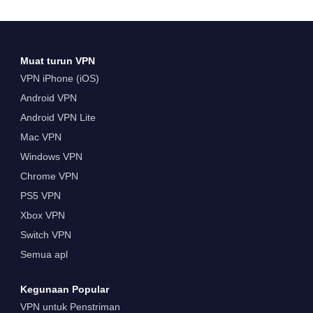
Muat turun VPN
VPN iPhone (iOS)
Android VPN
Android VPN Lite
Mac VPN
Windows VPN
Chrome VPN
PS5 VPN
Xbox VPN
Switch VPN
Semua apl
Kegunaan Popular
VPN untuk Penstriman