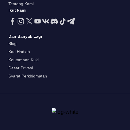
Tentang Kami
Ikut kami
Dan Banyak Lagi
Blog
Kad Hadiah
Keutamaan Kuki
Dasar Privasi
Syarat Perkhidmatan