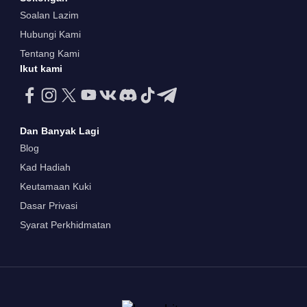
Soalan Lazim
Hubungi Kami
Tentang Kami
Ikut kami
Dan Banyak Lagi
Blog
Kad Hadiah
Keutamaan Kuki
Dasar Privasi
Syarat Perkhidmatan