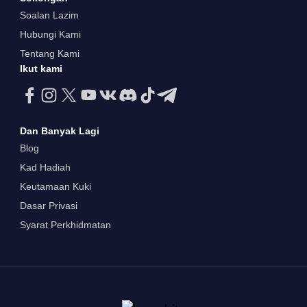
Soalan Lazim
Hubungi Kami
Tentang Kami
Ikut kami
Dan Banyak Lagi
Blog
Kad Hadiah
Keutamaan Kuki
Dasar Privasi
Syarat Perkhidmatan