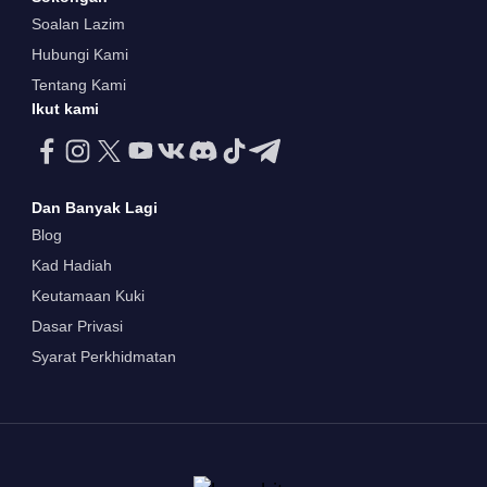
Soalan Lazim
Hubungi Kami
Tentang Kami
Ikut kami
Dan Banyak Lagi
Blog
Kad Hadiah
Keutamaan Kuki
Dasar Privasi
Syarat Perkhidmatan