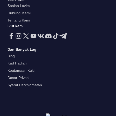
Soalan Lazim
Hubungi Kami
Tentang Kami
Ikut kami
Dan Banyak Lagi
Blog
Kad Hadiah
Keutamaan Kuki
Dasar Privasi
Syarat Perkhidmatan