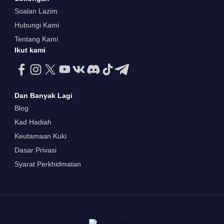
Soalan Lazim
Hubungi Kami
Tentang Kami
Ikut kami
Dan Banyak Lagi
Blog
Kad Hadiah
Keutamaan Kuki
Dasar Privasi
Syarat Perkhidmatan