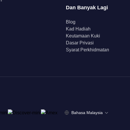
Dan Banyak Lagi
Blog
Kad Hadiah
Keutamaan Kuki
Dasar Privasi
Syarat Perkhidmatan
Bahasa Malaysia