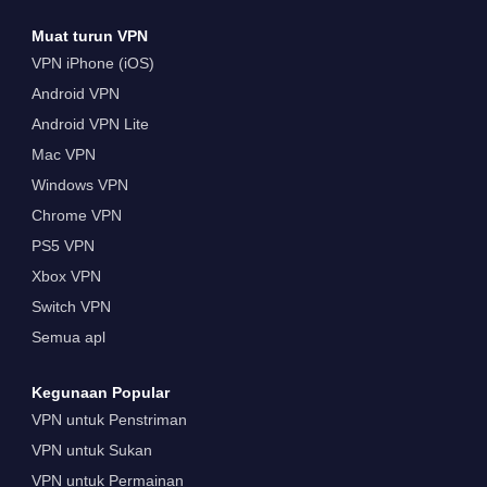
Muat turun VPN
VPN iPhone (iOS)
Android VPN
Android VPN Lite
Mac VPN
Windows VPN
Chrome VPN
PS5 VPN
Xbox VPN
Switch VPN
Semua apl
Kegunaan Popular
VPN untuk Penstriman
VPN untuk Sukan
VPN untuk Permainan