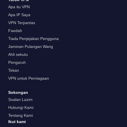
Apa itu VPN
Apa IP Saya
VPN Terpantas
Faedah
Tiada Penjejakan Pengguna
Jaminan Pulangan Wang
Ahli sekutu
Pengaruh
Tekan
VPN untuk Perniagaan
Sokongan
Soalan Lazim
Hubungi Kami
Tentang Kami
Ikut kami