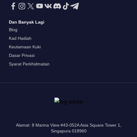
Dan Banyak Lagi
Blog
Kad Hadiah
Keutamaan Kuki
Dasar Privasi
Syarat Perkhidmatan
Alamat: 8 Marina View #43-052A Asia Square Tower 1,
Singapura 018960