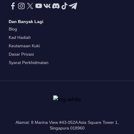
Dan Banyak Lagi
Blog
Kad Hadiah
Keutamaan Kuki
Dasar Privasi
Syarat Perkhidmatan
Alamat: 8 Marina View #43-052A Asia Square Tower 1,
Singapura 018960