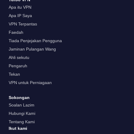
Apa itu VPN
Apa IP Saya
VPN Terpantas
Faedah
Tiada Penjejakan Pengguna
Jaminan Pulangan Wang
Ahli sekutu
Pengaruh
Tekan
VPN untuk Perniagaan
Sokongan
Soalan Lazim
Hubungi Kami
Tentang Kami
Ikut kami