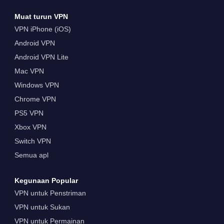
Muat turun VPN
VPN iPhone (iOS)
Android VPN
Android VPN Lite
Mac VPN
Windows VPN
Chrome VPN
PS5 VPN
Xbox VPN
Switch VPN
Semua apl
Kegunaan Popular
VPN untuk Penstriman
VPN untuk Sukan
VPN untuk Permainan