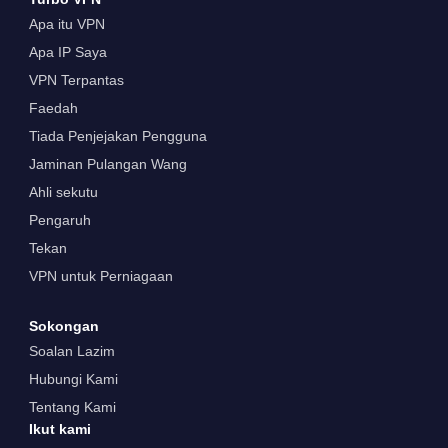
Apa itu VPN
Apa IP Saya
VPN Terpantas
Faedah
Tiada Penjejakan Pengguna
Jaminan Pulangan Wang
Ahli sekutu
Pengaruh
Tekan
VPN untuk Perniagaan
Sokongan
Soalan Lazim
Hubungi Kami
Tentang Kami
Ikut kami