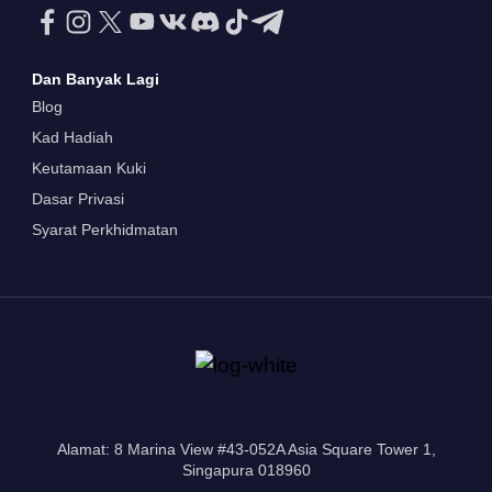
Dan Banyak Lagi
Blog
Kad Hadiah
Keutamaan Kuki
Dasar Privasi
Syarat Perkhidmatan
Alamat: 8 Marina View #43-052A Asia Square Tower 1,
Singapura 018960