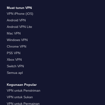
Muat turun VPN
VPN iPhone (iOS)
Android VPN
Android VPN Lite
Mac VPN
Windows VPN
Chrome VPN
PS5 VPN
Xbox VPN
Switch VPN
Semua apl
Kegunaan Popular
VPN untuk Penstriman
VPN untuk Sukan
VPN untuk Permainan