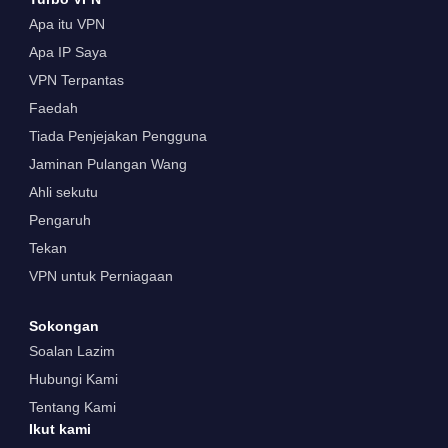
Apa itu VPN
Apa IP Saya
VPN Terpantas
Faedah
Tiada Penjejakan Pengguna
Jaminan Pulangan Wang
Ahli sekutu
Pengaruh
Tekan
VPN untuk Perniagaan
Sokongan
Soalan Lazim
Hubungi Kami
Tentang Kami
Ikut kami