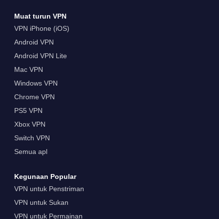
Muat turun VPN
VPN iPhone (iOS)
Android VPN
Android VPN Lite
Mac VPN
Windows VPN
Chrome VPN
PS5 VPN
Xbox VPN
Switch VPN
Semua apl
Kegunaan Popular
VPN untuk Penstriman
VPN untuk Sukan
VPN untuk Permainan