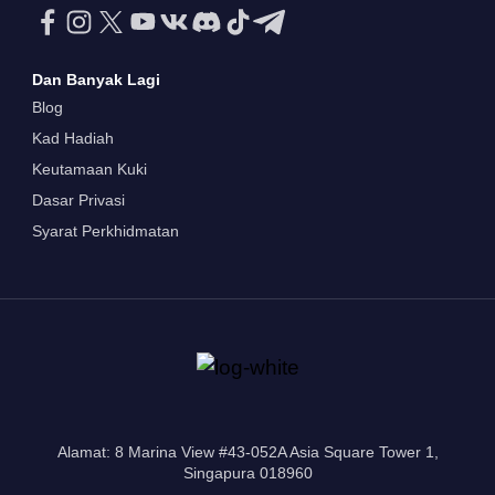
Dan Banyak Lagi
Blog
Kad Hadiah
Keutamaan Kuki
Dasar Privasi
Syarat Perkhidmatan
Alamat: 8 Marina View #43-052A Asia Square Tower 1,
Singapura 018960