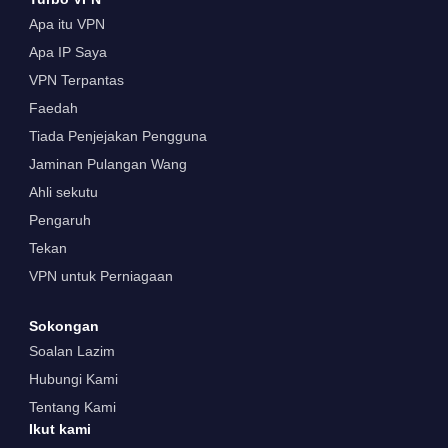
Apa itu VPN
Apa IP Saya
VPN Terpantas
Faedah
Tiada Penjejakan Pengguna
Jaminan Pulangan Wang
Ahli sekutu
Pengaruh
Tekan
VPN untuk Perniagaan
Sokongan
Soalan Lazim
Hubungi Kami
Tentang Kami
Ikut kami