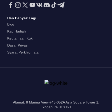
Dan Banyak Lagi
Blog
Kad Hadiah
Keutamaan Kuki
Dasar Privasi
Syarat Perkhidmatan
Alamat: 8 Marina View #43-052A Asia Square Tower 1,
Singapura 018960