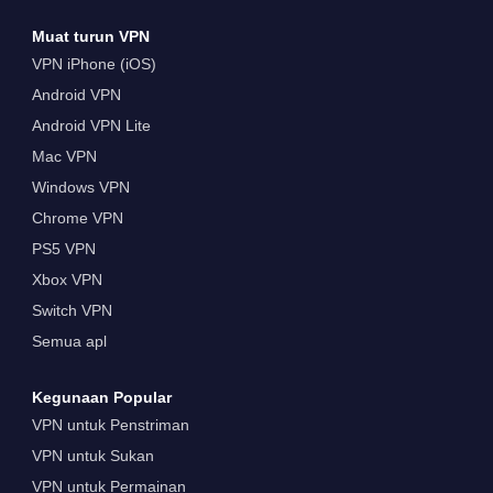
Muat turun VPN
VPN iPhone (iOS)
Android VPN
Android VPN Lite
Mac VPN
Windows VPN
Chrome VPN
PS5 VPN
Xbox VPN
Switch VPN
Semua apl
Kegunaan Popular
VPN untuk Penstriman
VPN untuk Sukan
VPN untuk Permainan