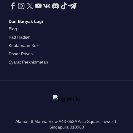
Dan Banyak Lagi
Blog
Kad Hadiah
Keutamaan Kuki
Dasar Privasi
Syarat Perkhidmatan
Alamat: 8 Marina View #43-052A Asia Square Tower 1,
Singapura 018960