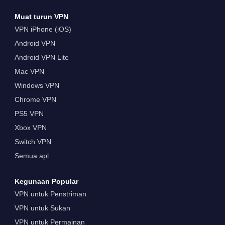
Muat turun VPN
VPN iPhone (iOS)
Android VPN
Android VPN Lite
Mac VPN
Windows VPN
Chrome VPN
PS5 VPN
Xbox VPN
Switch VPN
Semua apl
Kegunaan Popular
VPN untuk Penstriman
VPN untuk Sukan
VPN untuk Permainan