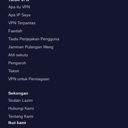
Apa itu VPN
Apa IP Saya
VPN Terpantas
Faedah
Tiada Penjejakan Pengguna
Jaminan Pulangan Wang
Ahli sekutu
Pengaruh
Tekan
VPN untuk Perniagaan
Sokongan
Soalan Lazim
Hubungi Kami
Tentang Kami
Ikut kami