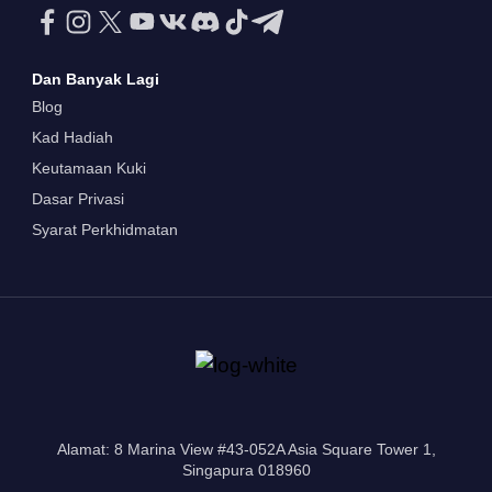
Dan Banyak Lagi
Blog
Kad Hadiah
Keutamaan Kuki
Dasar Privasi
Syarat Perkhidmatan
Alamat: 8 Marina View #43-052A Asia Square Tower 1,
Singapura 018960