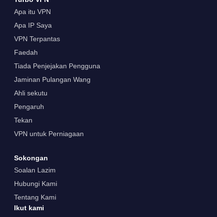
Apa itu VPN
Apa IP Saya
VPN Terpantas
Faedah
Tiada Penjejakan Pengguna
Jaminan Pulangan Wang
Ahli sekutu
Pengaruh
Tekan
VPN untuk Perniagaan
Sokongan
Soalan Lazim
Hubungi Kami
Tentang Kami
Ikut kami