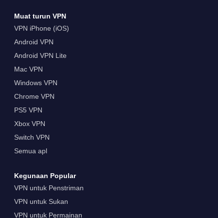
Muat turun VPN
VPN iPhone (iOS)
Android VPN
Android VPN Lite
Mac VPN
Windows VPN
Chrome VPN
PS5 VPN
Xbox VPN
Switch VPN
Semua apl
Kegunaan Popular
VPN untuk Penstriman
VPN untuk Sukan
VPN untuk Permainan