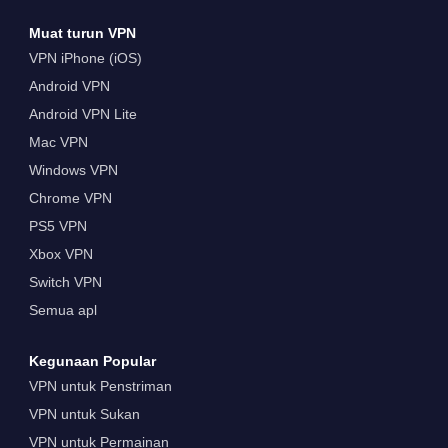
Muat turun VPN
VPN iPhone (iOS)
Android VPN
Android VPN Lite
Mac VPN
Windows VPN
Chrome VPN
PS5 VPN
Xbox VPN
Switch VPN
Semua apl
Kegunaan Popular
VPN untuk Penstriman
VPN untuk Sukan
VPN untuk Permainan