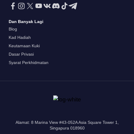
Dan Banyak Lagi
Blog
Kad Hadiah
Keutamaan Kuki
Dasar Privasi
Syarat Perkhidmatan
Alamat: 8 Marina View #43-052A Asia Square Tower 1,
Singapura 018960