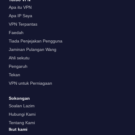
Apa itu VPN
Apa IP Saya
VPN Terpantas
Faedah
Tiada Penjejakan Pengguna
Jaminan Pulangan Wang
Ahli sekutu
Pengaruh
Tekan
VPN untuk Perniagaan
Sokongan
Soalan Lazim
Hubungi Kami
Tentang Kami
Ikut kami