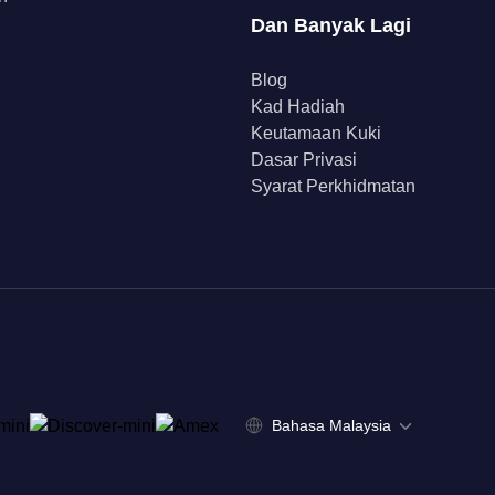
Dan Banyak Lagi
Blog
Kad Hadiah
Keutamaan Kuki
Dasar Privasi
Syarat Perkhidmatan
Bahasa Malaysia