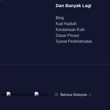
Dan Banyak Lagi
Blog
Kad Hadiah
Keutamaan Kuki
Dasar Privasi
Syarat Perkhidmatan
Bahasa Malaysia