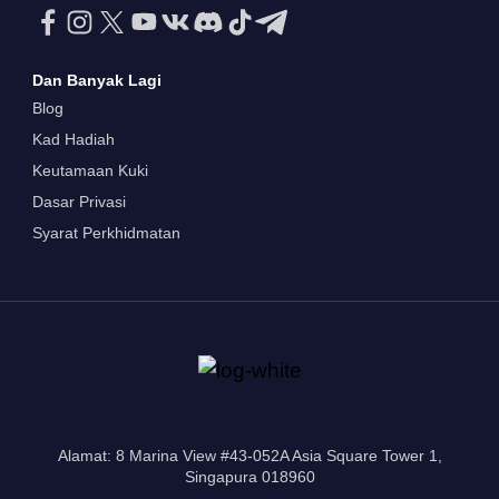
Dan Banyak Lagi
Blog
Kad Hadiah
Keutamaan Kuki
Dasar Privasi
Syarat Perkhidmatan
Alamat: 8 Marina View #43-052A Asia Square Tower 1,
Singapura 018960