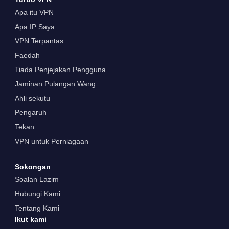
Apa itu VPN
Apa IP Saya
VPN Terpantas
Faedah
Tiada Penjejakan Pengguna
Jaminan Pulangan Wang
Ahli sekutu
Pengaruh
Tekan
VPN untuk Perniagaan
Sokongan
Soalan Lazim
Hubungi Kami
Tentang Kami
Ikut kami