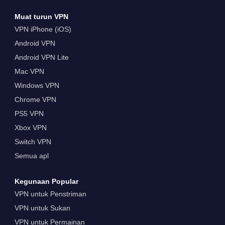
Muat turun VPN
VPN iPhone (iOS)
Android VPN
Android VPN Lite
Mac VPN
Windows VPN
Chrome VPN
PS5 VPN
Xbox VPN
Switch VPN
Semua apl
Kegunaan Popular
VPN untuk Penstriman
VPN untuk Sukan
VPN untuk Permainan