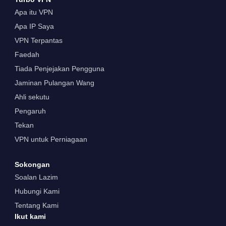
Apa itu VPN
Apa IP Saya
VPN Terpantas
Faedah
Tiada Penjejakan Pengguna
Jaminan Pulangan Wang
Ahli sekutu
Pengaruh
Tekan
VPN untuk Perniagaan
Sokongan
Soalan Lazim
Hubungi Kami
Tentang Kami
Ikut kami