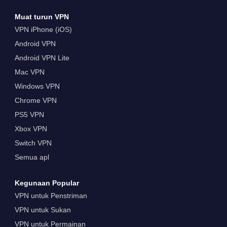
Muat turun VPN
VPN iPhone (iOS)
Android VPN
Android VPN Lite
Mac VPN
Windows VPN
Chrome VPN
PS5 VPN
Xbox VPN
Switch VPN
Semua apl
Kegunaan Popular
VPN untuk Penstriman
VPN untuk Sukan
VPN untuk Permainan