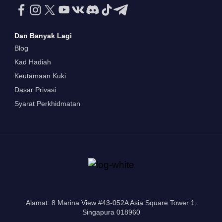
Dan Banyak Lagi
Blog
Kad Hadiah
Keutamaan Kuki
Dasar Privasi
Syarat Perkhidmatan
Alamat: 8 Marina View #43-052A Asia Square Tower 1,
Singapura 018960