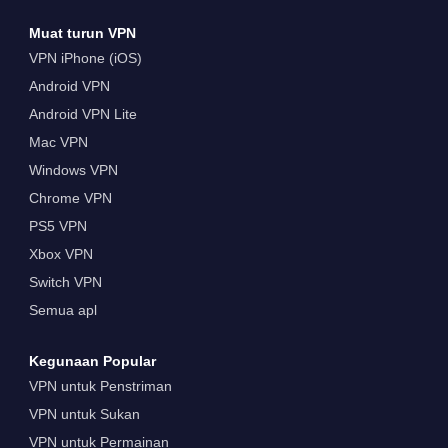
Muat turun VPN
VPN iPhone (iOS)
Android VPN
Android VPN Lite
Mac VPN
Windows VPN
Chrome VPN
PS5 VPN
Xbox VPN
Switch VPN
Semua apl
Kegunaan Popular
VPN untuk Penstriman
VPN untuk Sukan
VPN untuk Permainan