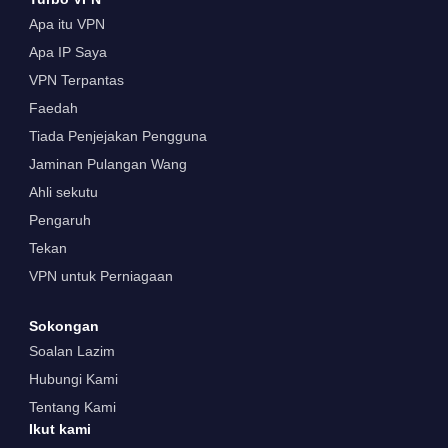
Apa itu VPN
Apa IP Saya
VPN Terpantas
Faedah
Tiada Penjejakan Pengguna
Jaminan Pulangan Wang
Ahli sekutu
Pengaruh
Tekan
VPN untuk Perniagaan
Sokongan
Soalan Lazim
Hubungi Kami
Tentang Kami
Ikut kami