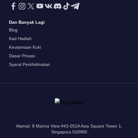
Dan Banyak Lagi
Blog
Kad Hadiah
Keutamaan Kuki
Dasar Privasi
Syarat Perkhidmatan
Alamat: 8 Marina View #43-052A Asia Square Tower 1,
Singapura 018960