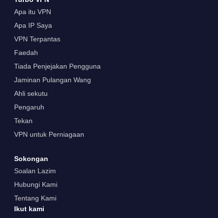
Apa itu VPN
Apa IP Saya
VPN Terpantas
Faedah
Tiada Penjejakan Pengguna
Jaminan Pulangan Wang
Ahli sekutu
Pengaruh
Tekan
VPN untuk Perniagaan
Sokongan
Soalan Lazim
Hubungi Kami
Tentang Kami
Ikut kami