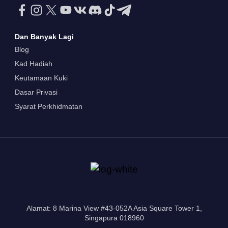
Dan Banyak Lagi
Blog
Kad Hadiah
Keutamaan Kuki
Dasar Privasi
Syarat Perkhidmatan
Alamat: 8 Marina View #43-052A Asia Square Tower 1,
Singapura 018960