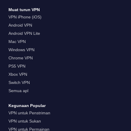
Muat turun VPN
VPN iPhone (iOS)
Android VPN
Android VPN Lite
Mac VPN
Windows VPN
Chrome VPN
PS5 VPN
Xbox VPN
Switch VPN
Semua apl
Kegunaan Popular
VPN untuk Penstriman
VPN untuk Sukan
VPN untuk Permainan