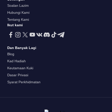
Soalan Lazim
Hubungi Kami
Tentang Kami
Ikut kami
Dan Banyak Lagi
Blog
Kad Hadiah
Keutamaan Kuki
Dasar Privasi
Syarat Perkhidmatan