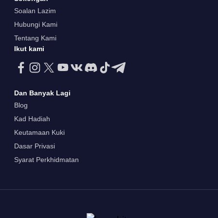
Soalan Lazim
Hubungi Kami
Tentang Kami
Ikut kami
Dan Banyak Lagi
Blog
Kad Hadiah
Keutamaan Kuki
Dasar Privasi
Syarat Perkhidmatan