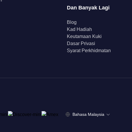
Dan Banyak Lagi
Blog
Kad Hadiah
Keutamaan Kuki
Dasar Privasi
Syarat Perkhidmatan
Bahasa Malaysia