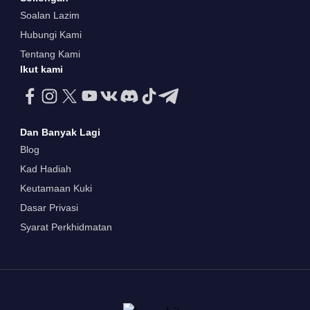
Soalan Lazim
Hubungi Kami
Tentang Kami
Ikut kami
Dan Banyak Lagi
Blog
Kad Hadiah
Keutamaan Kuki
Dasar Privasi
Syarat Perkhidmatan