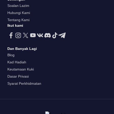
Soalan Lazim
Hubungi Kami
Tentang Kami
Ikut kami
Dan Banyak Lagi
Blog
Kad Hadiah
Keutamaan Kuki
Dasar Privasi
Syarat Perkhidmatan