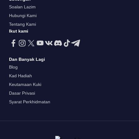
Soalan Lazim
Hubungi Kami
Tentang Kami
Ikut kami
Dan Banyak Lagi
Blog
Kad Hadiah
Keutamaan Kuki
Dasar Privasi
Syarat Perkhidmatan