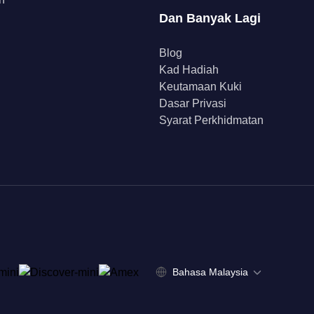
Dan Banyak Lagi
Blog
Kad Hadiah
Keutamaan Kuki
Dasar Privasi
Syarat Perkhidmatan
Bahasa Malaysia