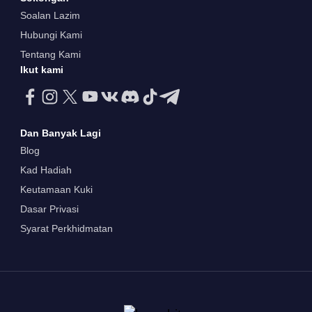
Soalan Lazim
Hubungi Kami
Tentang Kami
Ikut kami
Dan Banyak Lagi
Blog
Kad Hadiah
Keutamaan Kuki
Dasar Privasi
Syarat Perkhidmatan