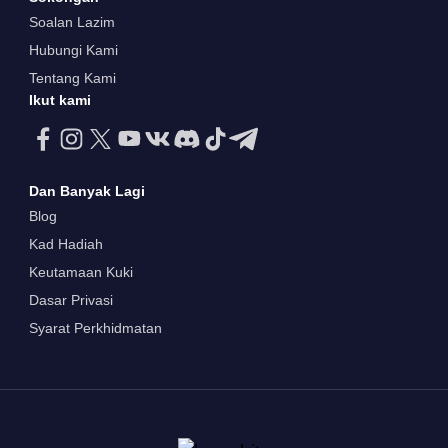
Soalan Lazim
Hubungi Kami
Tentang Kami
Ikut kami
Dan Banyak Lagi
Blog
Kad Hadiah
Keutamaan Kuki
Dasar Privasi
Syarat Perkhidmatan