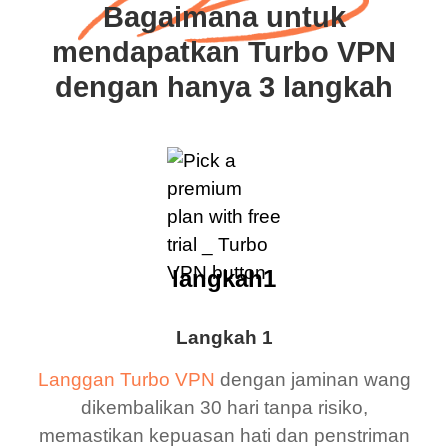
Bagaimana untuk
mendapatkan Turbo VPN
dengan hanya 3 langkah
langkah1
Langkah 1
Langgan Turbo VPN
dengan jaminan wang
dikembalikan 30 hari tanpa risiko,
memastikan kepuasan hati dan penstriman