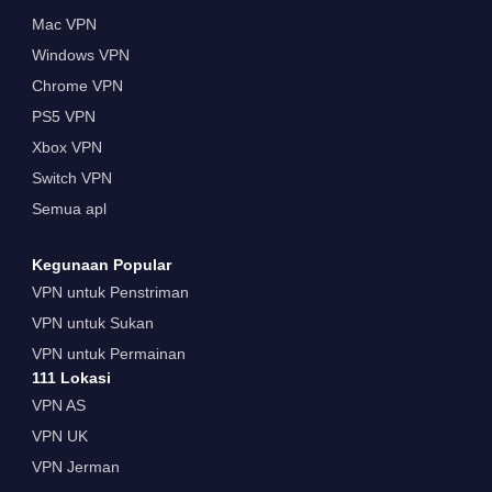
Mac VPN
Windows VPN
Chrome VPN
PS5 VPN
Xbox VPN
Switch VPN
Semua apl
Kegunaan Popular
VPN untuk Penstriman
VPN untuk Sukan
VPN untuk Permainan
111 Lokasi
VPN AS
VPN UK
VPN Jerman