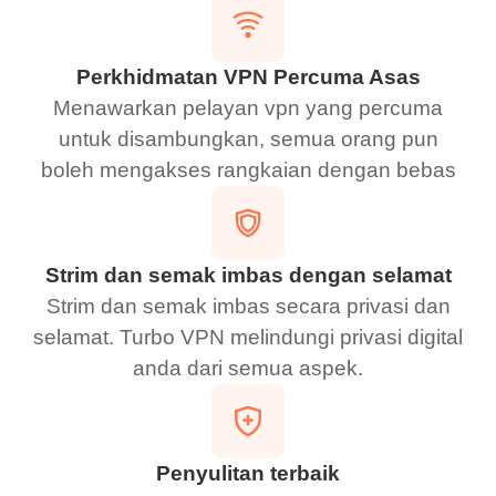
Perkhidmatan VPN Percuma Asas
Menawarkan pelayan vpn yang percuma
untuk disambungkan, semua orang pun
boleh mengakses rangkaian dengan bebas
Strim dan semak imbas dengan selamat
Strim dan semak imbas secara privasi dan
selamat. Turbo VPN melindungi privasi digital
anda dari semua aspek.
Penyulitan terbaik