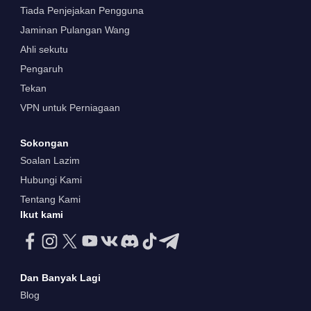
Tiada Penjejakan Pengguna
Jaminan Pulangan Wang
Ahli sekutu
Pengaruh
Tekan
VPN untuk Perniagaan
Sokongan
Soalan Lazim
Hubungi Kami
Tentang Kami
Ikut kami
Dan Banyak Lagi
Blog