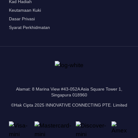
Kad Hadiah
Keutamaan Kuki
Dasar Privasi
Syarat Perkhidmatan
Alamat: 8 Marina View #43-052A Asia Square Tower 1,
Singapura 018960
©Hak Cipta 2025 INNOVATIVE CONNECTING PTE. Limited