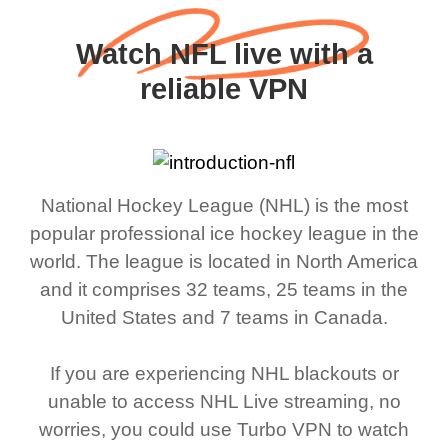
Watch NFL live with a
reliable VPN
National Hockey League (NHL) is the most
popular professional ice hockey league in the
world. The league is located in North America
and it comprises 32 teams, 25 teams in the
United States and 7 teams in Canada.
If you are experiencing NHL blackouts or
unable to access NHL Live streaming, no
worries, you could use Turbo VPN to watch