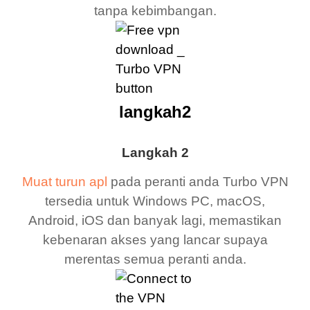
tanpa kebimbangan.
langkah2
Langkah 2
Muat turun apl
pada peranti anda Turbo VPN
tersedia untuk Windows PC, macOS,
Android, iOS dan banyak lagi, memastikan
kebenaran akses yang lancar supaya
merentas semua peranti anda.