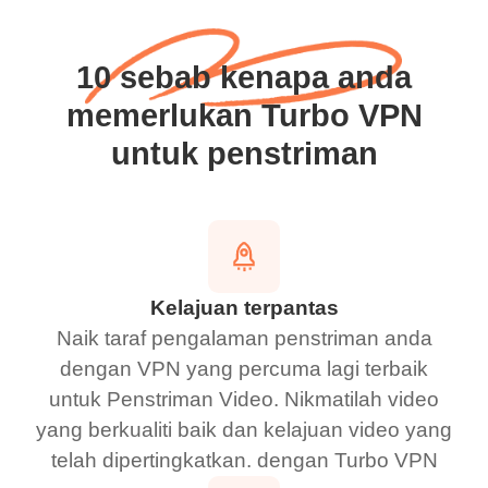
10 sebab kenapa anda
memerlukan Turbo VPN
untuk penstriman
Kelajuan terpantas
Naik taraf pengalaman penstriman anda
dengan VPN yang percuma lagi terbaik
untuk Penstriman Video. Nikmatilah video
yang berkualiti baik dan kelajuan video yang
telah dipertingkatkan. dengan Turbo VPN