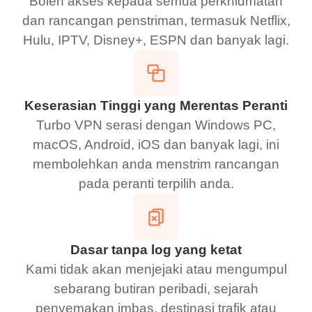
Boleh akses kepada semua perkhidmatan
dan rancangan penstriman, termasuk Netflix,
Hulu, IPTV, Disney+, ESPN dan banyak lagi.
Keserasian Tinggi yang Merentas Peranti
Turbo VPN serasi dengan Windows PC,
macOS, Android, iOS dan banyak lagi, ini
membolehkan anda menstrim rancangan
pada peranti terpilih anda.
Dasar tanpa log yang ketat
Kami tidak akan menjejaki atau mengumpul
sebarang butiran peribadi, sejarah
penyemakan imbas, destinasi trafik atau