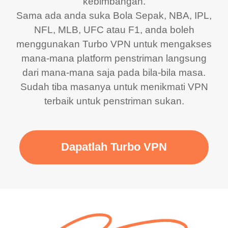
kebimbangan.
Sama ada anda suka Bola Sepak, NBA, IPL,
NFL, MLB, UFC atau F1, anda boleh
menggunakan Turbo VPN untuk mengakses
mana-mana platform penstriman langsung
dari mana-mana saja pada bila-bila masa.
Sudah tiba masanya untuk menikmati VPN
terbaik untuk penstriman sukan.
Dapatlah Turbo VPN