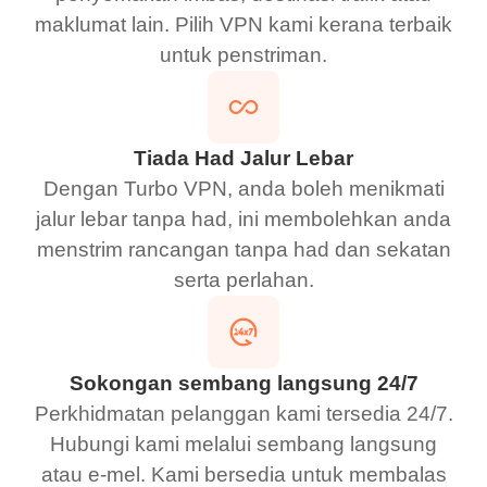
maklumat lain. Pilih VPN kami kerana terbaik
untuk penstriman.
Tiada Had Jalur Lebar
Dengan Turbo VPN, anda boleh menikmati
jalur lebar tanpa had, ini membolehkan anda
menstrim rancangan tanpa had dan sekatan
serta perlahan.
Sokongan sembang langsung 24/7
Perkhidmatan pelanggan kami tersedia 24/7.
Hubungi kami melalui sembang langsung
atau e-mel. Kami bersedia untuk membalas