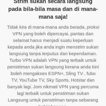
Strim sukan secara langsung
pada bila-bila masa dan di mana-
mana saja!
Tidak kira di mana-mana anda berada, proksi
VPN yang boleh dipercayai, pantas dan
selamat harus menjadi suatu keperluan
kepada anda jika anda ingin menstrim sukan
langsung tanpa terputus dan kependaman.
Turbo VPN adalah VPN yang terbaik untuk
penstriman sukan langsung kerana anda kini
boleh mengakses ESPN+, Sling TV , fubo
TV, YouTube TV, Sky Sports, Hotstar dan
banyak lagi. Jom nikmati VPN yang percuma
lagi terbaik untuk penstriman sukan
Langsung untuk penstriman tanpa sebarang