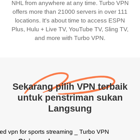
NHL from anywhere at any time. Turbo VPN
offers more than 21000 servers in over 111
locations. It's about time to access ESPN
Plus, Hulu + Live TV, YouTube TV, Sling TV,
and more with Turbo VPN.
Sekarang pilih VPN terbaik
untuk penstriman sukan
Langsung