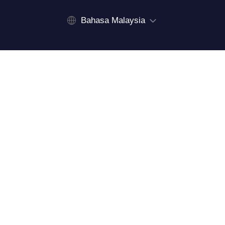
Bahasa Malaysia