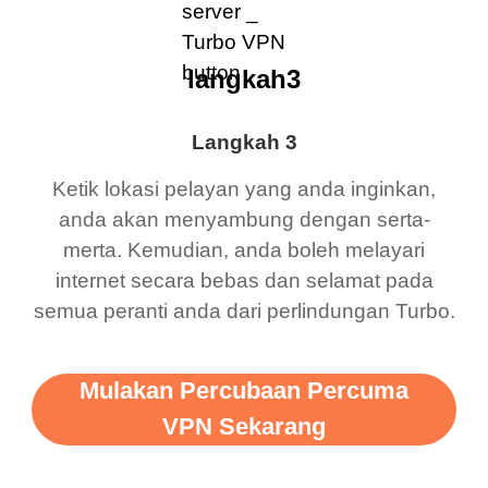
langkah3
Langkah 3
Ketik lokasi pelayan yang anda inginkan,
anda akan menyambung dengan serta-
merta. Kemudian, anda boleh melayari
internet secara bebas dan selamat pada
semua peranti anda dari perlindungan Turbo.
Mulakan Percubaan Percuma
VPN Sekarang