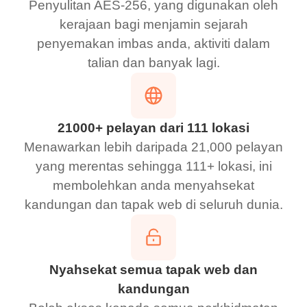
Penyulitan AES-256, yang digunakan oleh
kerajaan bagi menjamin sejarah
penyemakan imbas anda, aktiviti dalam
talian dan banyak lagi.
21000+ pelayan dari 111 lokasi
Menawarkan lebih daripada 21,000 pelayan
yang merentas sehingga 111+ lokasi, ini
membolehkan anda menyahsekat
kandungan dan tapak web di seluruh dunia.
Nyahsekat semua tapak web dan
kandungan