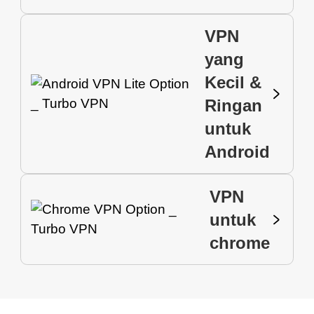
VPN
yang
Kecil &
Ringan
untuk
Android
VPN
untuk
chrome