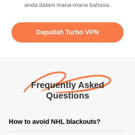
anda dalam mana-mana bahasa.
Dapatlah Turbo VPN
Frequently Asked
Questions
How to avoid NHL blackouts?