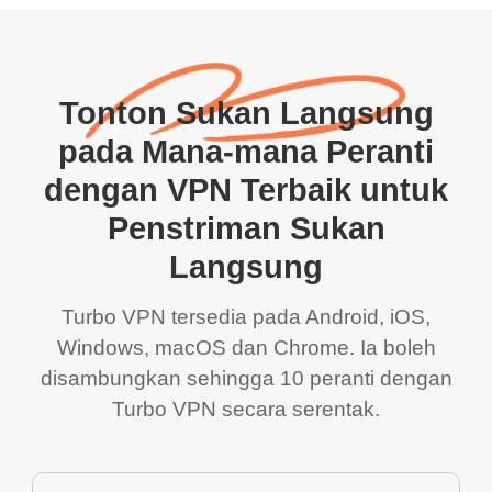
Tonton Sukan Langsung
pada Mana-mana Peranti
dengan VPN Terbaik untuk
Penstriman Sukan
Langsung
Turbo VPN tersedia pada Android, iOS,
Windows, macOS dan Chrome. Ia boleh
disambungkan sehingga 10 peranti dengan
Turbo VPN secara serentak.