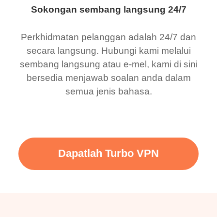
Sokongan sembang langsung 24/7
Perkhidmatan pelanggan adalah 24/7 dan
secara langsung. Hubungi kami melalui
sembang langsung atau e-mel, kami di sini
bersedia menjawab soalan anda dalam
semua jenis bahasa.
Dapatlah Turbo VPN