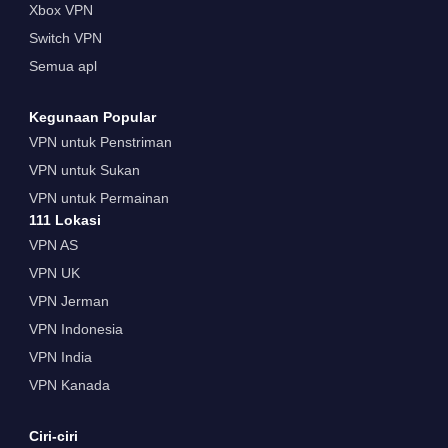
Xbox VPN
Switch VPN
Semua apl
Kegunaan Popular
VPN untuk Penstriman
VPN untuk Sukan
VPN untuk Permainan
111 Lokasi
VPN AS
VPN UK
VPN Jerman
VPN Indonesia
VPN India
VPN Kanada
Ciri-ciri