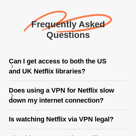
Frequently Asked
Questions
Can I get access to both the US
and UK Netflix libraries?
Does using a VPN for Netflix slow
down my internet connection?
Is watching Netflix via VPN legal?