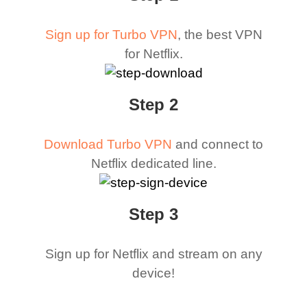
Sign up for Turbo VPN
, the best VPN
for Netflix.
Step 2
Download Turbo VPN
and connect to
Netflix dedicated line.
Step 3
Sign up for Netflix and stream on any
device!