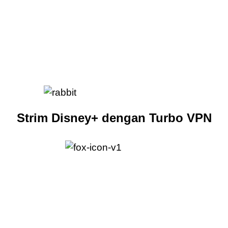
Strim Disney+ dengan Turbo VPN