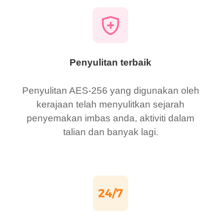
Penyulitan terbaik
Penyulitan AES-256 yang digunakan oleh
kerajaan telah menyulitkan sejarah
penyemakan imbas anda, aktiviti dalam
talian dan banyak lagi.