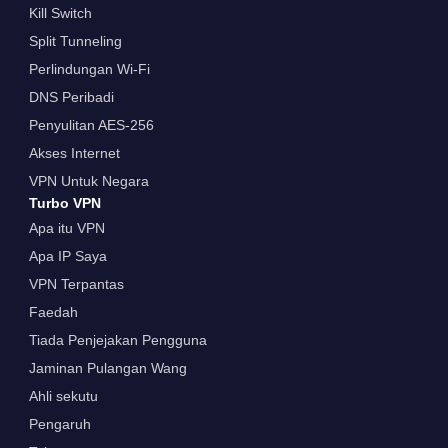
Kill Switch
Split Tunneling
Perlindungan Wi-Fi
DNS Peribadi
Penyulitan AES-256
Akses Internet
VPN Untuk Negara
Turbo VPN
Apa itu VPN
Apa IP Saya
VPN Terpantas
Faedah
Tiada Penjejakan Pengguna
Jaminan Pulangan Wang
Ahli sekutu
Pengaruh