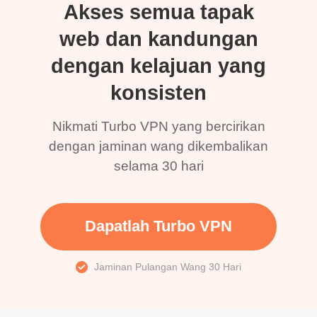
Akses semua tapak
web dan kandungan
dengan kelajuan yang
konsisten
Nikmati Turbo VPN yang bercirikan
dengan jaminan wang dikembalikan
selama 30 hari
Dapatlah Turbo VPN
Jaminan Pulangan Wang 30 Hari