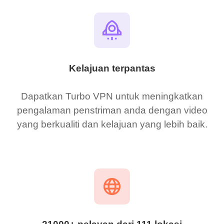
Kelajuan terpantas
Dapatkan Turbo VPN untuk meningkatkan
pengalaman penstriman anda dengan video
yang berkualiti dan kelajuan yang lebih baik.