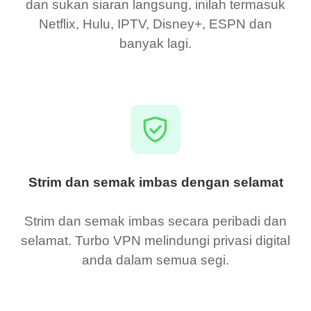
dan sukan siaran langsung, inilah termasuk
Netflix, Hulu, IPTV, Disney+, ESPN dan
banyak lagi.
Strim dan semak imbas dengan selamat
Strim dan semak imbas secara peribadi dan
selamat. Turbo VPN melindungi privasi digital
anda dalam semua segi.