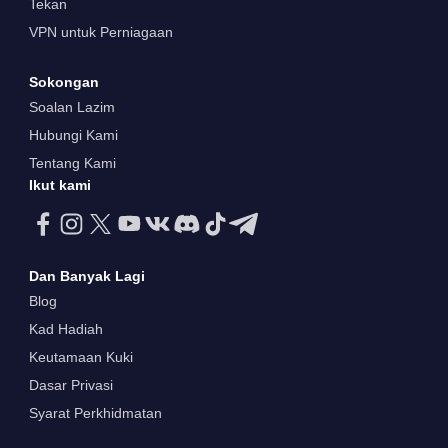
Tekan
VPN untuk Perniagaan
Sokongan
Soalan Lazim
Hubungi Kami
Tentang Kami
Ikut kami
Dan Banyak Lagi
Blog
Kad Hadiah
Keutamaan Kuki
Dasar Privasi
Syarat Perkhidmatan