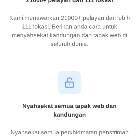
21000+ pelayan dari 111 lokasi
Kami menawarkan 21000+ pelayan dari lebih
111 lokasi. Berikan anda cara untuk
menyahsekat kandungan dan tapak web di
seluruh dunia.
Nyahsekat semua tapak web dan
kandungan
Nyahsekat semua perkhidmatan penstriman