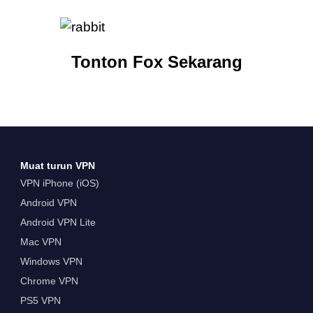
Tonton Fox Sekarang
Muat turun VPN
VPN iPhone (iOS)
Android VPN
Android VPN Lite
Mac VPN
Windows VPN
Chrome VPN
PS5 VPN