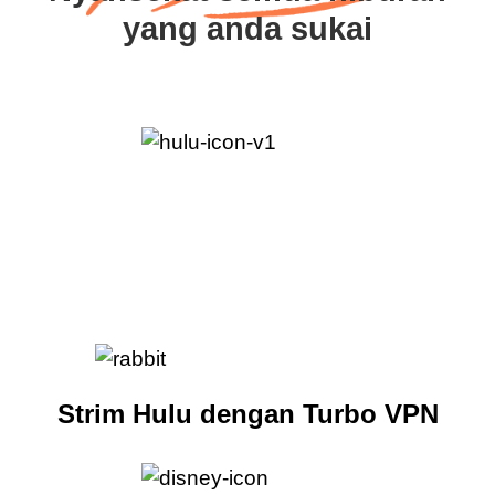
yang anda sukai
Strim Hulu dengan Turbo VPN