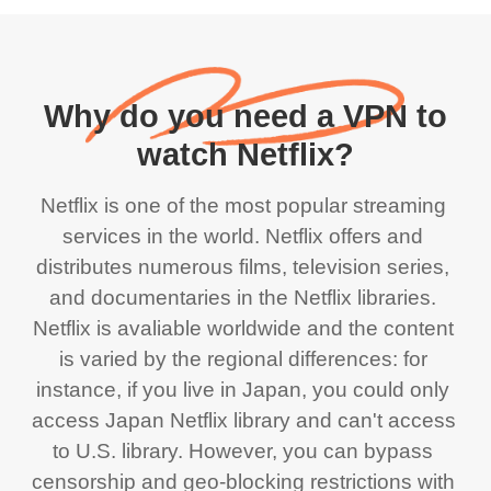
Why do you need a VPN to
watch Netflix?
Netflix is one of the most popular streaming 
services in the world. Netflix offers and 
distributes numerous films, television series, 
and documentaries in the Netflix libraries. 
Netflix is avaliable worldwide and the content 
is varied by the regional differences: for 
instance, if you live in Japan, you could only 
access Japan Netflix library and can't access 
to U.S. library. However, you can bypass 
censorship and geo-blocking restrictions with 