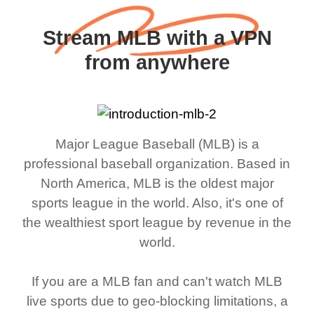
Stream MLB with a VPN
from anywhere
Major League Baseball (MLB) is a
professional baseball organization. Based in
North America, MLB is the oldest major
sports league in the world. Also, it's one of
the wealthiest sport league by revenue in the
world.
If you are a MLB fan and can't watch MLB
live sports due to geo-blocking limitations, a