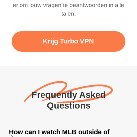
er om jouw vragen te beantwoorden in alle
talen.
Krijg Turbo VPN
Frequently Asked
Questions
How can I watch MLB outside of