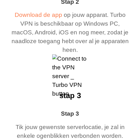
Stap 2
Download de app
op jouw apparat. Turbo
VPN is beschikbaar op Windows PC,
macOS, Android, iOS en nog meer, zodat je
naadloze toegang hebt over al je apparaten
heen.
stap 3
Stap 3
Tik jouw gewenste serverlocatie, je zal in
enkele ogenblikken verbonden worden.