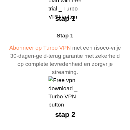
stap 1
Stap 1
Abonneer op Turbo VPN
met een risoco-vrije
30-dagen-geld-terug garantie met zekerheid
op complete tevredenheid en zorgvrije
streaming.
stap 2