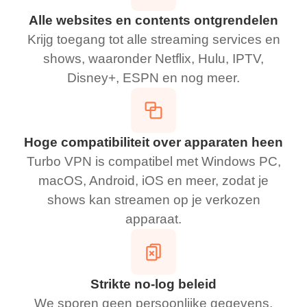
Alle websites en contents ontgrendelen
Krijg toegang tot alle streaming services en
shows, waaronder Netflix, Hulu, IPTV,
Disney+, ESPN en nog meer.
Hoge compatibiliteit over apparaten heen
Turbo VPN is compatibel met Windows PC,
macOS, Android, iOS en meer, zodat je
shows kan streamen op je verkozen
apparaat.
Strikte no-log beleid
We sporen geen persoonlijke gegevens,