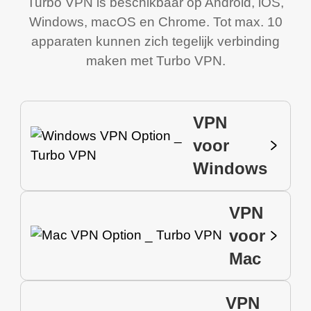
Turbo VPN is beschikbaar op Android, iOS,
Windows, macOS en Chrome. Tot max. 10
apparaten kunnen zich tegelijk verbinding
maken met Turbo VPN.
VPN
voor
Windows
VPN
voor
Mac
VPN