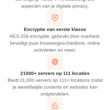
aspecten van je digitale privacy.
­Encryptie van eerste klasse
AES-256 encryptie, gebruikt door overheid,
beveiligt jouw browsergeschiedenis, online
activiteiten en meer.
21000+ servers op 111 locaties
Biedt 21,000 servers op 111+ locations zodat
je wereldwijde contents en websites kan
ontgrendelen.