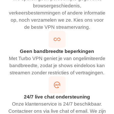
browsergeschiedenis,
verkeersbestemmingen of andere informatie
op, noch verzamelen we ze. Kies ons voor
de beste VPN streamervaring.
Geen bandbreedte beperkingen
Met Turbo VPN geniet je van ongelimiteerde
bandbreedte, zodat je shows eindeloos kan
streamen zonder restricties of vertragingen.
24/7 live chat ondersteuning
Onze klantenservice is 24/7 beschikbaar.
Contacteer ons via live chat of email. We zijn