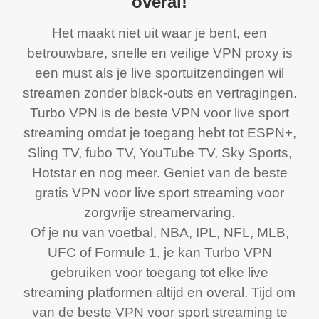
overal!
Het maakt niet uit waar je bent, een
betrouwbare, snelle en veilige VPN proxy is
een must als je live sportuitzendingen wil
streamen zonder black-outs en vertragingen.
Turbo VPN is de beste VPN voor live sport
streaming omdat je toegang hebt tot ESPN+,
Sling TV, fubo TV, YouTube TV, Sky Sports,
Hotstar en nog meer. Geniet van de beste
gratis VPN voor live sport streaming voor
zorgvrije streamervaring.
Of je nu van voetbal, NBA, IPL, NFL, MLB,
UFC of Formule 1, je kan Turbo VPN
gebruiken voor toegang tot elke live
streaming platformen altijd en overal. Tijd om
van de beste VPN voor sport streaming te