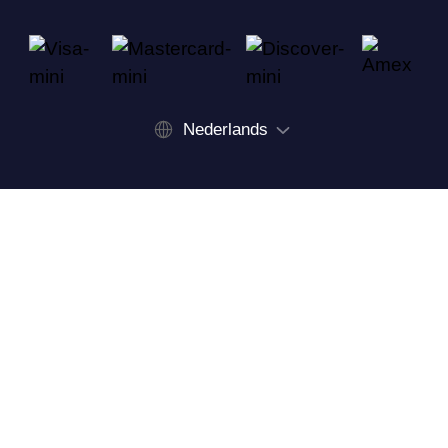
Nederlands