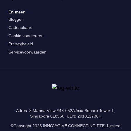
En meer
Bloggen
Cadeaukaart
Cookie voorkeuren
Privacybeleid
Servicevoorwaarden
Adres: 8 Marina View #43-052A Asia Square Tower 1,
Singapore 018960. UEN: 201812738K
©Copyright 2025 INNOVATIVE CONNECTING PTE. Limited