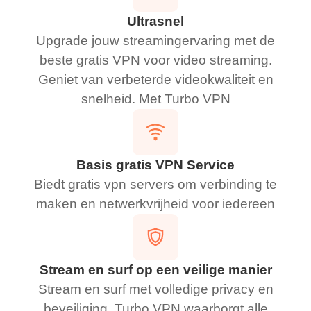
Ultrasnel
Upgrade jouw streamingervaring met de
beste gratis VPN voor video streaming.
Geniet van verbeterde videokwaliteit en
snelheid. Met Turbo VPN
Basis gratis VPN Service
Biedt gratis vpn servers om verbinding te
maken en netwerkvrijheid voor iedereen
Stream en surf op een veilige manier
Stream en surf met volledige privacy en
beveiliging. Turbo VPN waarborgt alle