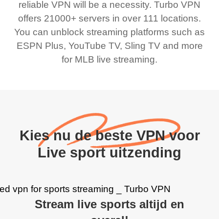
reliable VPN will be a necessity. Turbo VPN
offers 21000+ servers in over 111 locations.
You can unblock streaming platforms such as
ESPN Plus, YouTube TV, Sling TV and more
for MLB live streaming.
Kies nu de beste VPN voor
Live sport uitzending
Stream live sports altijd en