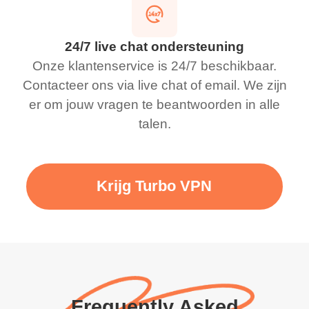
24/7 live chat ondersteuning
Onze klantenservice is 24/7 beschikbaar.
Contacteer ons via live chat of email. We zijn
er om jouw vragen te beantwoorden in alle
talen.
Krijg Turbo VPN
Frequently Asked