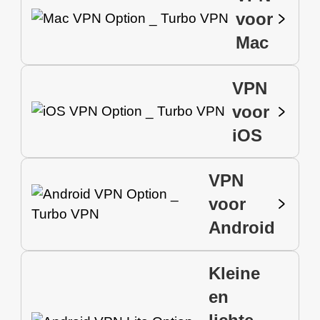
voor
Mac
VPN
voor
iOS
VPN
voor
Android
Kleine
en