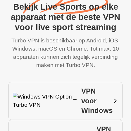
Bekijk Live Sports op elke
apparaat met de beste VPN
voor live sport streaming
Turbo VPN is beschikbaar op Android, iOS,
Windows, macOS en Chrome. Tot max. 10
apparaten kunnen zich tegelijk verbinding
maken met Turbo VPN.
VPN
voor
Windows
VPN