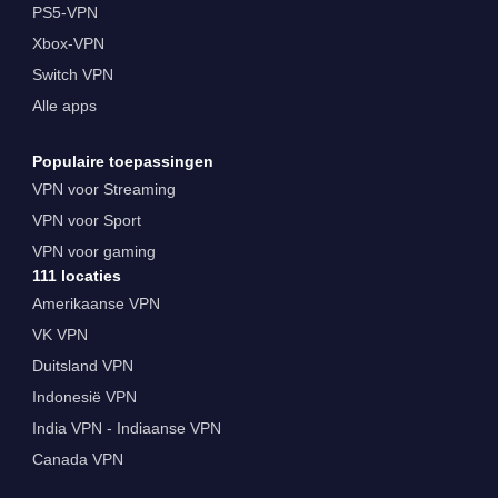
PS5-VPN
Xbox-VPN
Switch VPN
Alle apps
Populaire toepassingen
VPN voor Streaming
VPN voor Sport
VPN voor gaming
111 locaties
Amerikaanse VPN
VK VPN
Duitsland VPN
Indonesië VPN
India VPN - Indiaanse VPN
Canada VPN