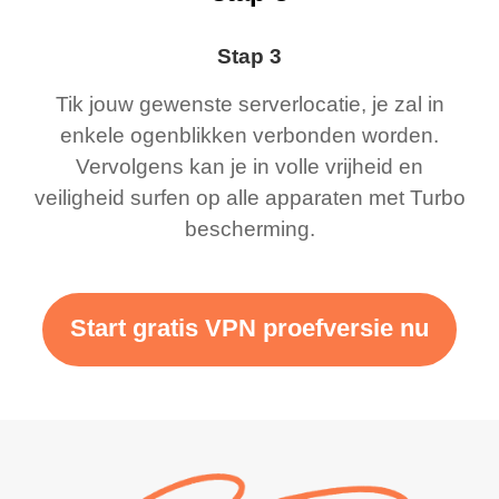
Stap 3
Tik jouw gewenste serverlocatie, je zal in
enkele ogenblikken verbonden worden.
Vervolgens kan je in volle vrijheid en
veiligheid surfen op alle apparaten met Turbo
bescherming.
Start gratis VPN proefversie nu