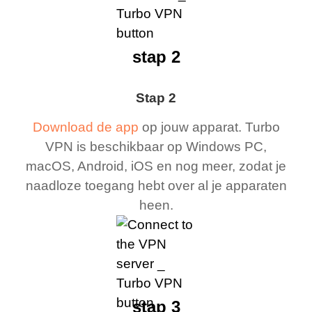
stap 2
Stap 2
Download de app
op jouw apparat. Turbo
VPN is beschikbaar op Windows PC,
macOS, Android, iOS en nog meer, zodat je
naadloze toegang hebt over al je apparaten
heen.
stap 3