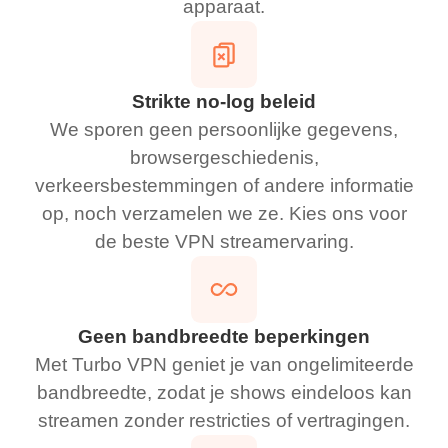
apparaat.
Strikte no-log beleid
We sporen geen persoonlijke gegevens,
browsergeschiedenis,
verkeersbestemmingen of andere informatie
op, noch verzamelen we ze. Kies ons voor
de beste VPN streamervaring.
Geen bandbreedte beperkingen
Met Turbo VPN geniet je van ongelimiteerde
bandbreedte, zodat je shows eindeloos kan
streamen zonder restricties of vertragingen.