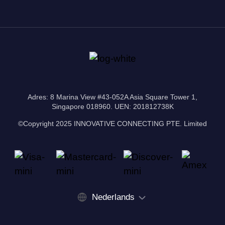
Adres: 8 Marina View #43-052A Asia Square Tower 1,
Singapore 018960. UEN: 201812738K
©Copyright 2025 INNOVATIVE CONNECTING PTE. Limited
Nederlands