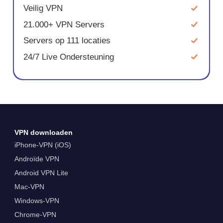
Veilig VPN
21.000+ VPN Servers
Servers op 111 locaties
24/7 Live Ondersteuning
VPN downloaden
iPhone-VPN (iOS)
Androïde VPN
Android VPN Lite
Mac-VPN
Windows-VPN
Chrome-VPN