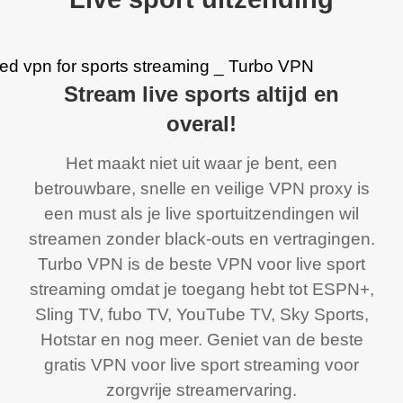
Stream live sports altijd en
overal!
Het maakt niet uit waar je bent, een
betrouwbare, snelle en veilige VPN proxy is
een must als je live sportuitzendingen wil
streamen zonder black-outs en vertragingen.
Turbo VPN is de beste VPN voor live sport
streaming omdat je toegang hebt tot ESPN+,
Sling TV, fubo TV, YouTube TV, Sky Sports,
Hotstar en nog meer. Geniet van de beste
gratis VPN voor live sport streaming voor
zorgvrije streamervaring.