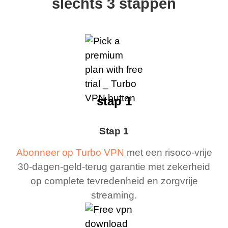
slechts 3 stappen
stap 1
Stap 1
Abonneer op Turbo VPN
met een risoco-vrije
30-dagen-geld-terug garantie met zekerheid
op complete tevredenheid en zorgvrije
streaming.