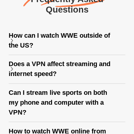
Questions
How can I watch WWE outside of
the US?
Does a VPN affect streaming and
internet speed?
Can I stream live sports on both
my phone and computer with a
VPN?
How to watch WWE online from