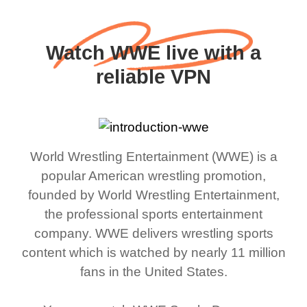
Watch WWE live with a
reliable VPN
World Wrestling Entertainment (WWE) is a
popular American wrestling promotion,
founded by World Wrestling Entertainment,
the professional sports entertainment
company. WWE delivers wrestling sports
content which is watched by nearly 11 million
fans in the United States.