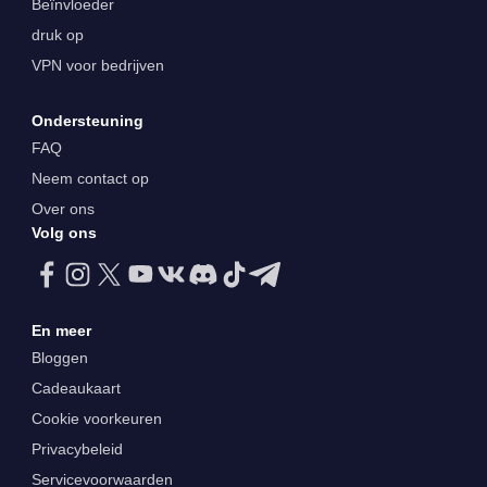
Beïnvloeder
druk op
VPN voor bedrijven
Ondersteuning
FAQ
Neem contact op
Over ons
Volg ons
En meer
Bloggen
Cadeaukaart
Cookie voorkeuren
Privacybeleid
Servicevoorwaarden