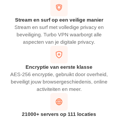
Stream en surf op een veilige manier
Stream en surf met volledige privacy en
beveiliging. Turbo VPN waarborgt alle
aspecten van je digitale privacy.
­Encryptie van eerste klasse
AES-256 encryptie, gebruikt door overheid,
beveiligt jouw browsergeschiedenis, online
activiteiten en meer.
21000+ servers op 111 locaties