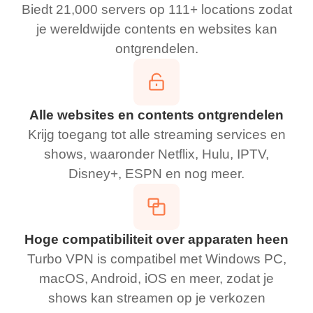
Biedt 21,000 servers op 111+ locations zodat
je wereldwijde contents en websites kan
ontgrendelen.
Alle websites en contents ontgrendelen
Krijg toegang tot alle streaming services en
shows, waaronder Netflix, Hulu, IPTV,
Disney+, ESPN en nog meer.
Hoge compatibiliteit over apparaten heen
Turbo VPN is compatibel met Windows PC,
macOS, Android, iOS en meer, zodat je
shows kan streamen op je verkozen