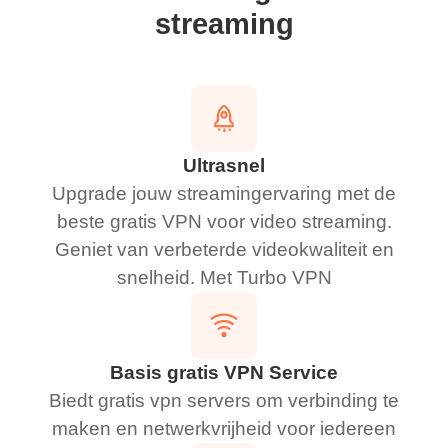
streaming
Ultrasnel
Upgrade jouw streamingervaring met de
beste gratis VPN voor video streaming.
Geniet van verbeterde videokwaliteit en
snelheid. Met Turbo VPN
Basis gratis VPN Service
Biedt gratis vpn servers om verbinding te
maken en netwerkvrijheid voor iedereen