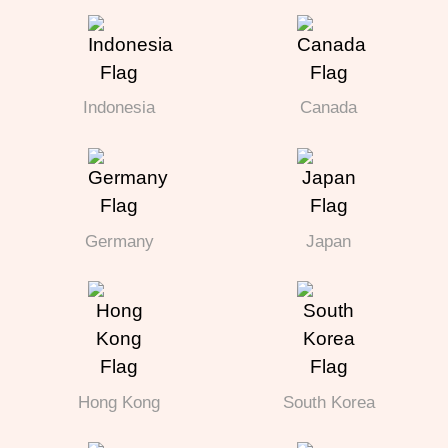
Indonesia
Canada
Germany
Japan
Hong Kong
South Korea