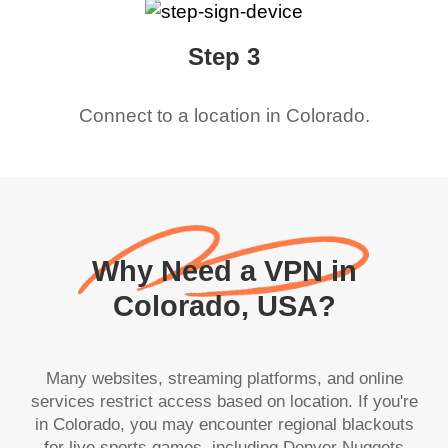
Step 3
Connect to a location in
Colorado
.
Why Need a VPN in
Colorado, USA?
Many websites, streaming platforms, and online
services restrict access based on location. If you're
in Colorado, you may encounter regional blackouts
for live sports games, including Denver Nuggets