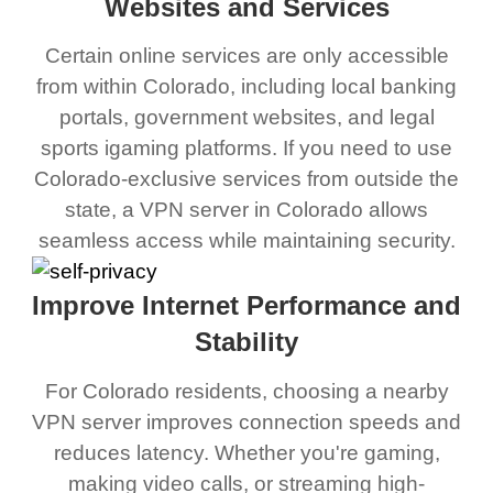
Websites and Services
Certain online services are only accessible
from within Colorado, including local banking
portals, government websites, and legal
sports igaming platforms. If you need to use
Colorado-exclusive services from outside the
state, a VPN server in Colorado allows
seamless access while maintaining security.
Improve Internet Performance and
Stability
For Colorado residents, choosing a nearby
VPN server improves connection speeds and
reduces latency. Whether you're gaming,
making video calls, or streaming high-