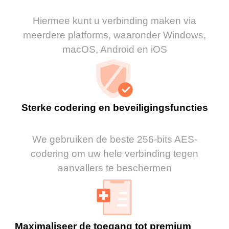
Hiermee kunt u verbinding maken via
meerdere platforms, waaronder Windows,
macOS, Android en iOS
Sterke codering en beveiligingsfuncties
We gebruiken de beste 256-bits AES-
codering om uw hele verbinding tegen
aanvallers te beschermen
Maximaliseer de toegang tot premium