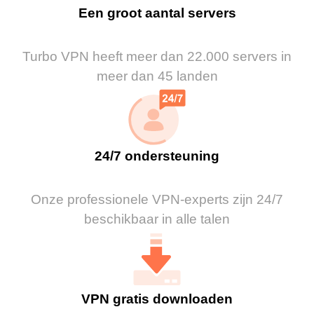
Een groot aantal servers
Turbo VPN heeft meer dan 22.000 servers in
meer dan 45 landen
24/7 ondersteuning
Onze professionele VPN-experts zijn 24/7
beschikbaar in alle talen
VPN gratis downloaden