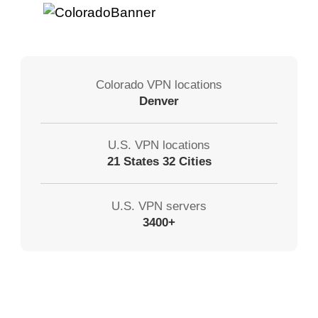
Colorado VPN locations
Denver
U.S. VPN locations
21 States 32 Cities
U.S. VPN servers
3400+