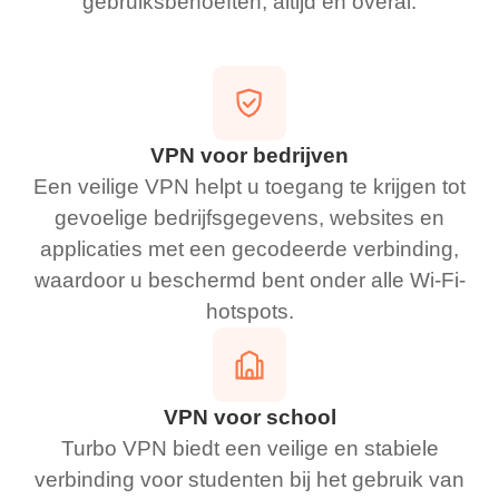
gebruiksbehoeften, altijd en overal.
VPN voor bedrijven
Een veilige VPN helpt u toegang te krijgen tot
gevoelige bedrijfsgegevens, websites en
applicaties met een gecodeerde verbinding,
waardoor u beschermd bent onder alle Wi-Fi-
hotspots.
VPN voor school
Turbo VPN biedt een veilige en stabiele
verbinding voor studenten bij het gebruik van