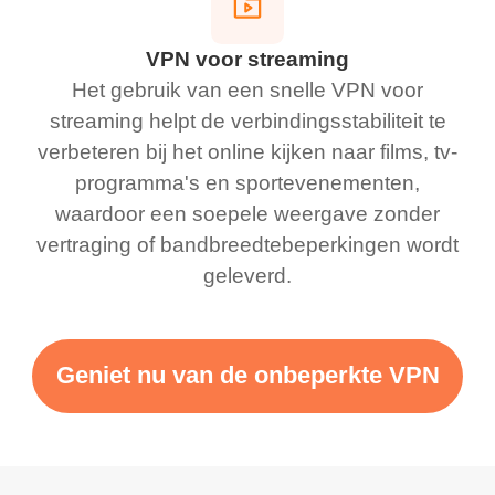
VPN voor streaming
Het gebruik van een snelle VPN voor
streaming helpt de verbindingsstabiliteit te
verbeteren bij het online kijken naar films, tv-
programma's en sportevenementen,
waardoor een soepele weergave zonder
vertraging of bandbreedtebeperkingen wordt
geleverd.
Geniet nu van de onbeperkte VPN