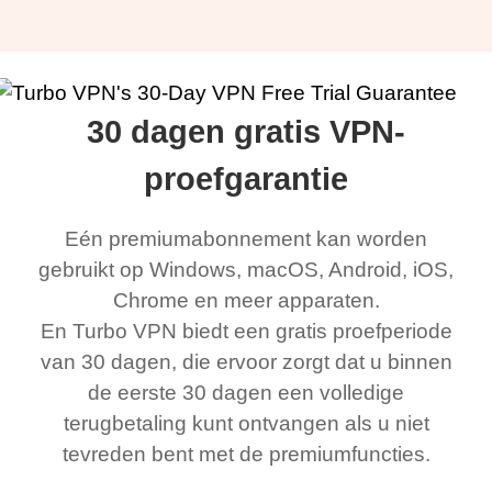
30 dagen gratis VPN-
proefgarantie
Eén premiumabonnement kan worden
gebruikt op Windows, macOS, Android, iOS,
Chrome en meer apparaten.
En Turbo VPN biedt een gratis proefperiode
van 30 dagen, die ervoor zorgt dat u binnen
de eerste 30 dagen een volledige
terugbetaling kunt ontvangen als u niet
tevreden bent met de premiumfuncties.