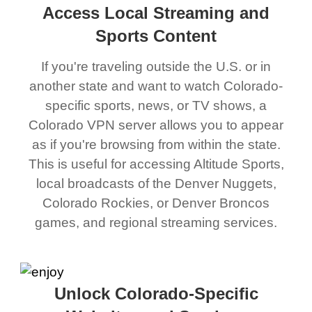
Access Local Streaming and
Sports Content
If you're traveling outside the U.S. or in
another state and want to watch Colorado-
specific sports, news, or TV shows, a
Colorado VPN server allows you to appear
as if you're browsing from within the state.
This is useful for accessing Altitude Sports,
local broadcasts of the Denver Nuggets,
Colorado Rockies, or Denver Broncos
games, and regional streaming services.
Unlock Colorado-Specific