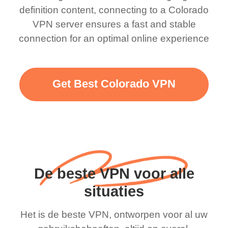
definition content, connecting to a Colorado
VPN server ensures a fast and stable
connection for an optimal online experience
Get Best Colorado VPN
De beste VPN voor alle
situaties
Het is de beste VPN, ontworpen voor al uw