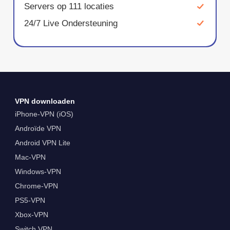
Servers op 111 locaties
24/7 Live Ondersteuning
VPN downloaden
iPhone-VPN (iOS)
Androïde VPN
Android VPN Lite
Mac-VPN
Windows-VPN
Chrome-VPN
PS5-VPN
Xbox-VPN
Switch VPN