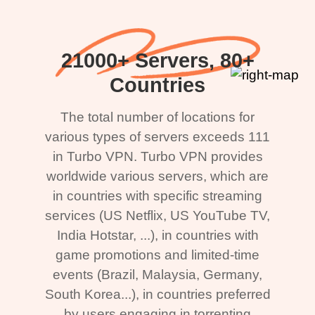
21000+ Servers, 80+
Countries
The total number of locations for
various types of servers exceeds 111
in Turbo VPN. Turbo VPN provides
worldwide various servers, which are
in countries with specific streaming
services (US Netflix, US YouTube TV,
India Hotstar, ...), in countries with
game promotions and limited-time
events (Brazil, Malaysia, Germany,
South Korea...), in countries preferred
by users engaging in torrenting