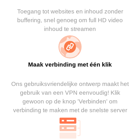
Toegang tot websites en inhoud zonder
buffering, snel genoeg om full HD video
inhoud te streamen
Maak verbinding met één klik
Ons gebruiksvriendelijke ontwerp maakt het
gebruik van een VPN eenvoudig! Klik
gewoon op de knop 'Verbinden' om
verbinding te maken met de snelste server