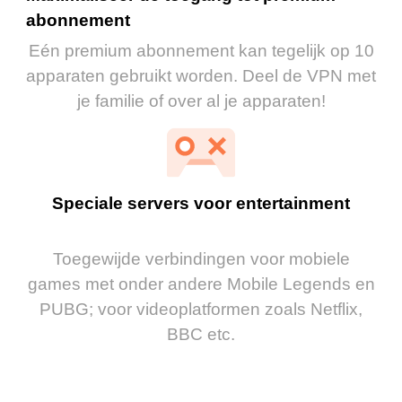
abonnement
Eén premium abonnement kan tegelijk op 10
apparaten gebruikt worden. Deel de VPN met
je familie of over al je apparaten!
Speciale servers voor entertainment
Toegewijde verbindingen voor mobiele
games met onder andere Mobile Legends en
PUBG; voor videoplatformen zoals Netflix,
BBC etc.