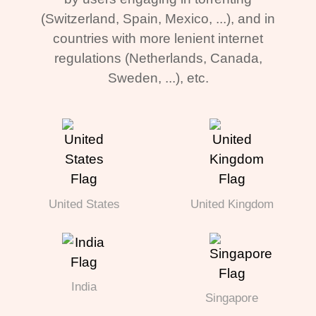
(Switzerland, Spain, Mexico, ...), and in
countries with more lenient internet
regulations (Netherlands, Canada,
Sweden, ...), etc.
United States
United Kingdom
India
Singapore