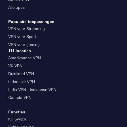
Alle apps
Populaire toepassingen
VPN voor Streaming
VPN voor Sport
VPN voor gaming
111 locaties
Amerikaanse VPN
VK VPN
Duitsland VPN
Indonesië VPN
India VPN - Indiaanse VPN
Canada VPN
Functies
Kill Switch