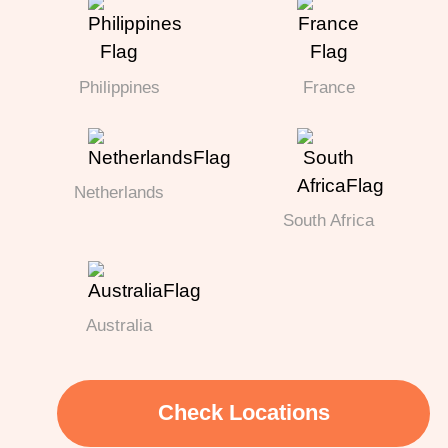
Philippines
France
Netherlands
South Africa
Australia
Check Locations