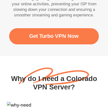
your online activities, preventing your ISP from
slowing down your connection and ensuring a
smoother streaming and gaming experience.
Get Turbo VPN Now
Why do I need a Colorado
VPN Server?