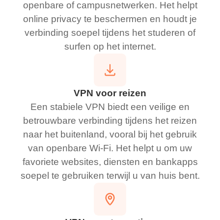
openbare of campusnetwerken. Het helpt
online privacy te beschermen en houdt je
verbinding soepel tijdens het studeren of
surfen op het internet.
VPN voor reizen
Een stabiele VPN biedt een veilige en
betrouwbare verbinding tijdens het reizen
naar het buitenland, vooral bij het gebruik
van openbare Wi-Fi. Het helpt u om uw
favoriete websites, diensten en bankapps
soepel te gebruiken terwijl u van huis bent.