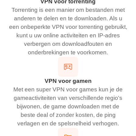
VPN voor torrenting
Torrenting is een manier om bestanden met
anderen te delen en te downloaden. Als u
een onbeperkte VPN voor torrenting gebruikt,
kunt u uw online activiteiten en IP-adres
verbergen om downloadfouten en
onderbrekingen te voorkomen.
VPN voor gamen
Met een super VPN voor games kun je de
gameactiviteiten van verschillende regio's
bijwonen, de game downloaden met de
beste deal of zonder kosten, de ping
verlagen en de spelsnelheid verhogen.