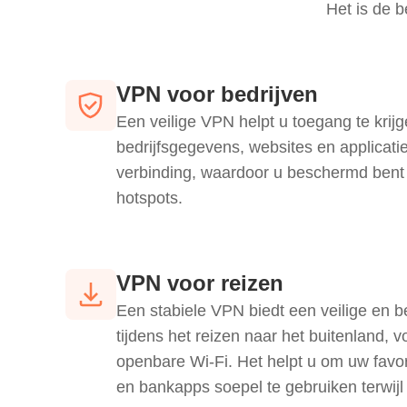
Het is de b
VPN voor bedrijven
Een veilige VPN helpt u toegang te krijg
bedrijfsgegevens, websites en applicat
verbinding, waardoor u beschermd bent 
hotspots.
VPN voor reizen
Een stabiele VPN biedt een veilige en 
tijdens het reizen naar het buitenland, v
openbare Wi-Fi. Het helpt u om uw favor
en bankapps soepel te gebruiken terwijl 