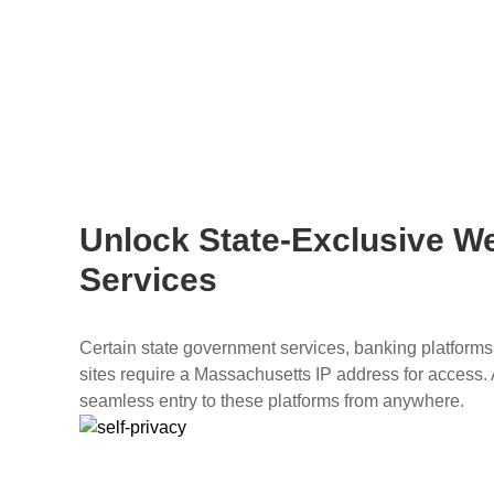
Unlock State-Exclusive W
Services
Certain state government services, banking platforms
sites require a Massachusetts IP address for access
seamless entry to these platforms from anywhere.