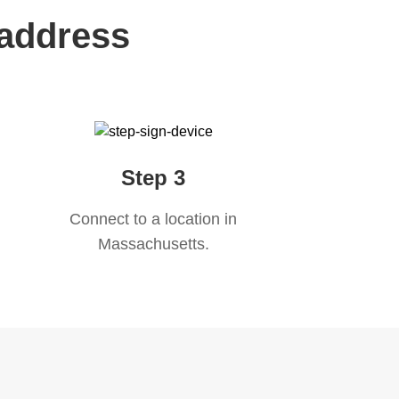
 address
Step 3
Connect to a location in
Massachusetts
.