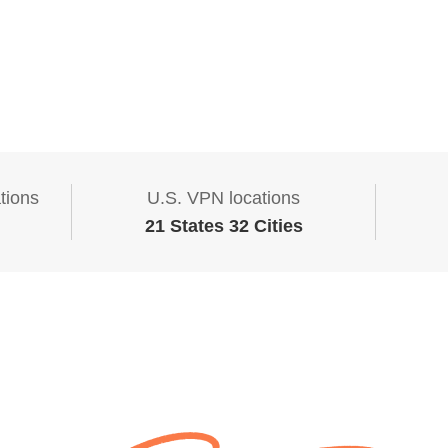
tions
U.S. VPN locations
21 States 32 Cities