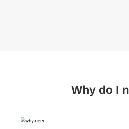
Why do I 