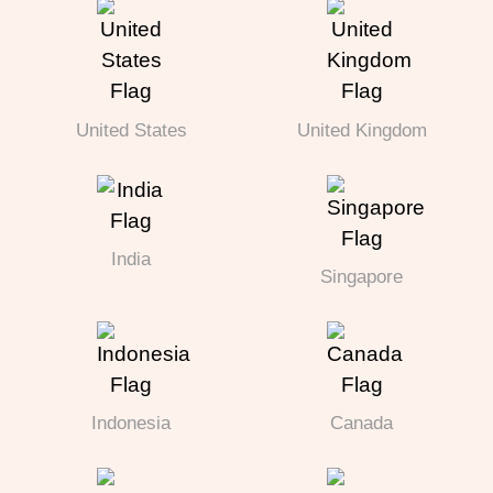
United States
United Kingdom
India
Singapore
Indonesia
Canada