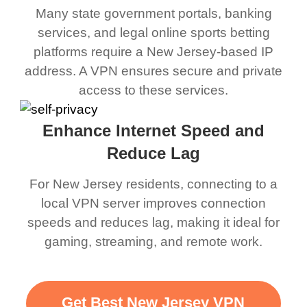
Many state government portals, banking
services, and legal online sports betting
platforms require a New Jersey-based IP
address. A VPN ensures secure and private
access to these services.
Enhance Internet Speed and
Reduce Lag
For New Jersey residents, connecting to a
local VPN server improves connection
speeds and reduces lag, making it ideal for
gaming, streaming, and remote work.
Get Best New Jersey VPN