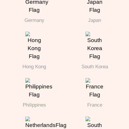
Germany
Japan
Hong Kong
South Korea
Philippines
France