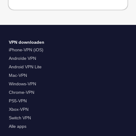
VPN downloaden
iPhone-VPN (iOS)
Androïde VPN
Android VPN Lite
Mac-VPN
Windows-VPN
Chrome-VPN
PS5-VPN
Xbox-VPN
Switch VPN
Alle apps