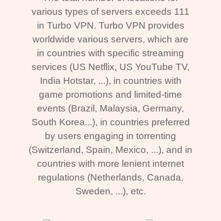
various types of servers exceeds 111
in Turbo VPN. Turbo VPN provides
worldwide various servers, which are
in countries with specific streaming
services (US Netflix, US YouTube TV,
India Hotstar, ...), in countries with
game promotions and limited-time
events (Brazil, Malaysia, Germany,
South Korea...), in countries preferred
by users engaging in torrenting
(Switzerland, Spain, Mexico, ...), and in
countries with more lenient internet
regulations (Netherlands, Canada,
Sweden, ...), etc.