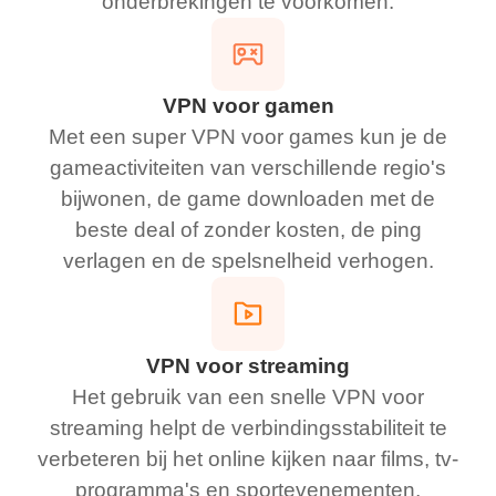
onderbrekingen te voorkomen.
VPN voor gamen
Met een super VPN voor games kun je de
gameactiviteiten van verschillende regio's
bijwonen, de game downloaden met de
beste deal of zonder kosten, de ping
verlagen en de spelsnelheid verhogen.
VPN voor streaming
Het gebruik van een snelle VPN voor
streaming helpt de verbindingsstabiliteit te
verbeteren bij het online kijken naar films, tv-
programma's en sportevenementen,