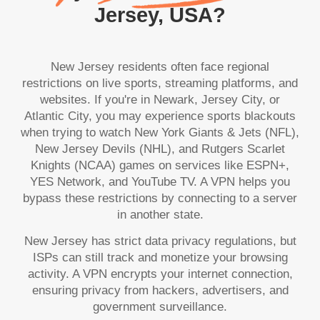
Jersey, USA?
New Jersey residents often face regional
restrictions on live sports, streaming platforms, and
websites. If you're in Newark, Jersey City, or
Atlantic City, you may experience sports blackouts
when trying to watch New York Giants & Jets (NFL),
New Jersey Devils (NHL), and Rutgers Scarlet
Knights (NCAA) games on services like ESPN+,
YES Network, and YouTube TV. A VPN helps you
bypass these restrictions by connecting to a server
in another state.
New Jersey has strict data privacy regulations, but
ISPs can still track and monetize your browsing
activity. A VPN encrypts your internet connection,
ensuring privacy from hackers, advertisers, and
government surveillance.