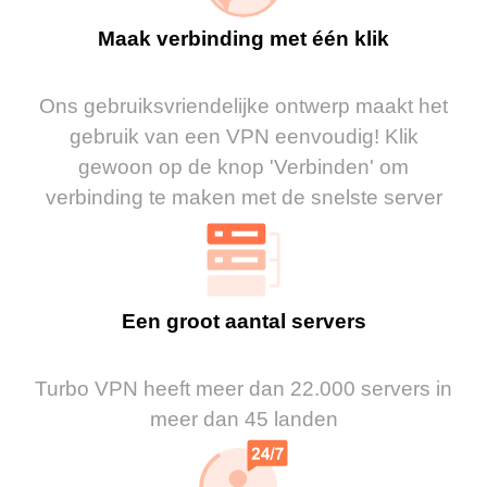
Maak verbinding met één klik
Ons gebruiksvriendelijke ontwerp maakt het
gebruik van een VPN eenvoudig! Klik
gewoon op de knop 'Verbinden' om
verbinding te maken met de snelste server
Een groot aantal servers
Turbo VPN heeft meer dan 22.000 servers in
meer dan 45 landen