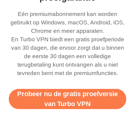
Eén premiumabonnement kan worden
gebruikt op Windows, macOS, Android, iOS,
Chrome en meer apparaten.
En Turbo VPN biedt een gratis proefperiode
van 30 dagen, die ervoor zorgt dat u binnen
de eerste 30 dagen een volledige
terugbetaling kunt ontvangen als u niet
tevreden bent met de premiumfuncties.
Probeer nu de gratis proefversie
van Turbo VPN