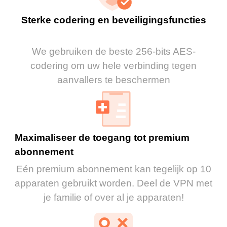
Sterke codering en beveiligingsfuncties
We gebruiken de beste 256-bits AES-
codering om uw hele verbinding tegen
aanvallers te beschermen
Maximaliseer de toegang tot premium
abonnement
Eén premium abonnement kan tegelijk op 10
apparaten gebruikt worden. Deel de VPN met
je familie of over al je apparaten!