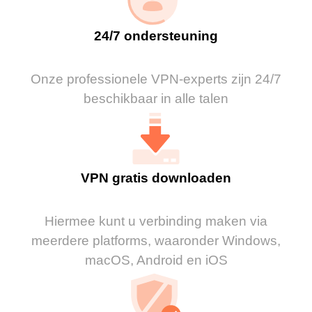
24/7 ondersteuning
Onze professionele VPN-experts zijn 24/7
beschikbaar in alle talen
VPN gratis downloaden
Hiermee kunt u verbinding maken via
meerdere platforms, waaronder Windows,
macOS, Android en iOS