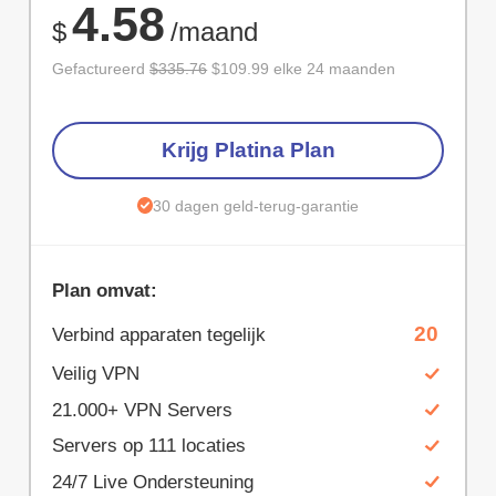
4.58
$
/maand
Gefactureerd
$335.76
$109.99 elke 24 maanden
Krijg Platina Plan
30 dagen geld-terug-garantie
Plan omvat:
20
Verbind apparaten tegelijk
Veilig VPN
21.000+ VPN Servers
Servers op 111 locaties
24/7 Live Ondersteuning