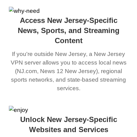
Access New Jersey-Specific
News, Sports, and Streaming
Content
If you're outside New Jersey, a New Jersey
VPN server allows you to access local news
(NJ.com, News 12 New Jersey), regional
sports networks, and state-based streaming
services.
Unlock New Jersey-Specific
Websites and Services