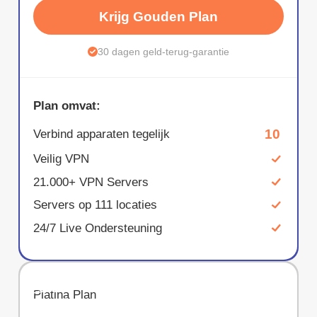
Krijg Gouden Plan
30 dagen geld-terug-garantie
Plan omvat:
10
Verbind apparaten tegelijk
Veilig VPN
21.000+ VPN Servers
Servers op 111 locaties
24/7 Live Ondersteuning
BESPAAR
Platina Plan
67%