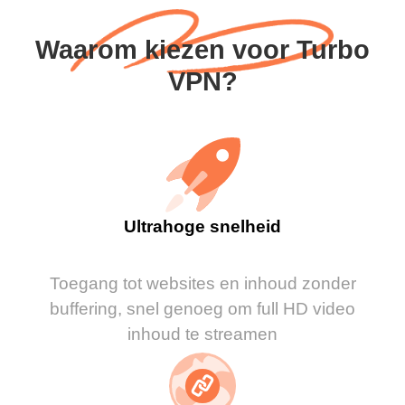
Waarom kiezen voor Turbo
VPN?
Ultrahoge snelheid
Toegang tot websites en inhoud zonder
buffering, snel genoeg om full HD video
inhoud te streamen