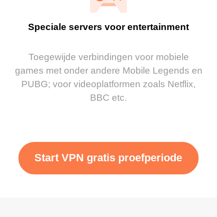
Speciale servers voor entertainment
Toegewijde verbindingen voor mobiele
games met onder andere Mobile Legends en
PUBG; voor videoplatformen zoals Netflix,
BBC etc.
Start VPN gratis proefperiode