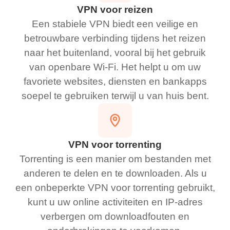
VPN voor reizen
Een stabiele VPN biedt een veilige en
betrouwbare verbinding tijdens het reizen
naar het buitenland, vooral bij het gebruik
van openbare Wi-Fi. Het helpt u om uw
favoriete websites, diensten en bankapps
soepel te gebruiken terwijl u van huis bent.
VPN voor torrenting
Torrenting is een manier om bestanden met
anderen te delen en te downloaden. Als u
een onbeperkte VPN voor torrenting gebruikt,
kunt u uw online activiteiten en IP-adres
verbergen om downloadfouten en