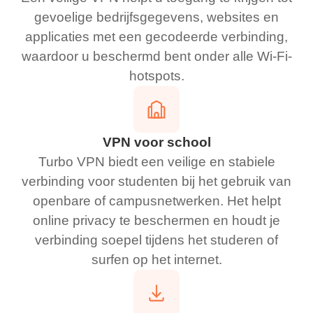
gevoelige bedrijfsgegevens, websites en
applicaties met een gecodeerde verbinding,
waardoor u beschermd bent onder alle Wi-Fi-
hotspots.
VPN voor school
Turbo VPN biedt een veilige en stabiele
verbinding voor studenten bij het gebruik van
openbare of campusnetwerken. Het helpt
online privacy te beschermen en houdt je
verbinding soepel tijdens het studeren of
surfen op het internet.