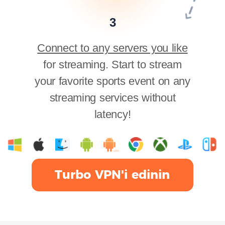
3
Connect to any servers you like
for streaming. Start to stream
your favorite sports event on any
streaming services without
latency!
Turbo VPN'i edinin