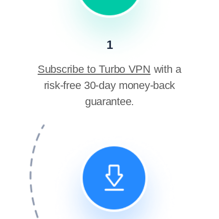
1
Subscribe to Turbo VPN
with a
risk-free 30-day money-back
guarantee.