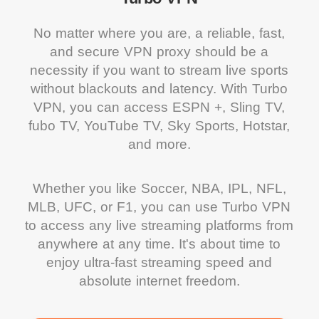
No matter where you are, a reliable, fast,
and secure VPN proxy should be a
necessity if you want to stream live sports
without blackouts and latency. With Turbo
VPN, you can access ESPN +, Sling TV,
fubo TV, YouTube TV, Sky Sports, Hotstar,
and more.
Whether you like Soccer, NBA, IPL, NFL,
MLB, UFC, or F1, you can use Turbo VPN
to access any live streaming platforms from
anywhere at any time. It's about time to
enjoy ultra-fast streaming speed and
absolute internet freedom.