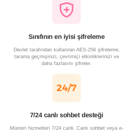
Sınıfının en iyisi şifreleme
Devlet tarafından kullanılan AES-256 şifreleme,
tarama geçmişinizi, çevrimiçi etkinliklerinizi ve
daha fazlasını şifreler.
7/24 canlı sohbet desteği
Müsteri hizmetleri 7/24 canli. Canlı sohbet veya e-