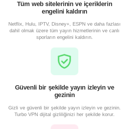
Tüm web sitelerinin ve içeriklerin
engelini kaldırın
Netflix, Hulu, IPTV, Disney+, ESPN ve daha fazlası
dahil olmak üzere tüm yayın hizmetlerinin ve canlı
sporların engelini kaldırın.
Güvenli bir şekilde yayın izleyin ve
gezinin
Gizli ve güvenli bir şekilde yayın izleyin ve gezinin.
Turbo VPN dijital gizliliğinizi her şekilde korur.