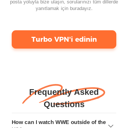
posta yoluyla bize ulaşın, sorularınızı tüm dillerde
yanıtlamak için buradayız.
Turbo VPN'i edinin
Frequently Asked
Questions
How can I watch WWE outside of the