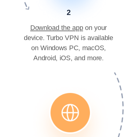
2
Download the app
on your
device. Turbo VPN is available
on Windows PC, macOS,
Android, iOS, and more.