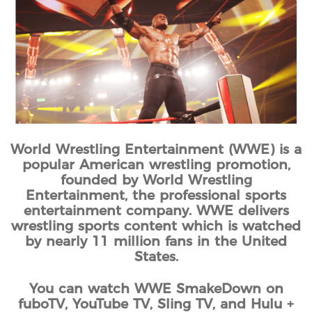
World Wrestling Entertainment (WWE) is a
popular American wrestling promotion,
founded by World Wrestling
Entertainment, the professional sports
entertainment company. WWE delivers
wrestling sports content which is watched
by nearly 11 million fans in the United
States.
You can watch WWE SmakeDown on
fuboTV, YouTube TV, Sling TV, and Hulu +