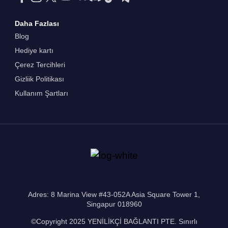
Daha Fazlası
Blog
Hediye kartı
Çerez Tercihleri
Gizliik Politikası
Kullanım Şartları
Adres: 8 Marina View #43-052A Asia Square Tower 1,
Singapur 018960
©Copyright 2025 YENİLİKÇİ BAĞLANTI PTE. Sınırlı