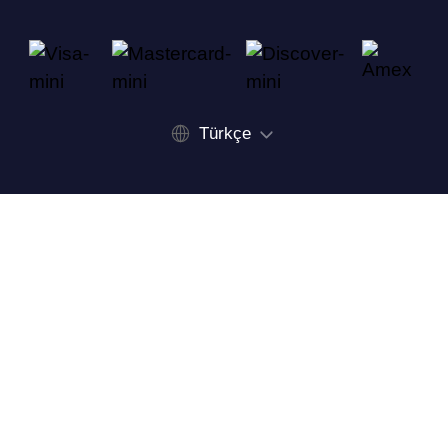
Türkçe