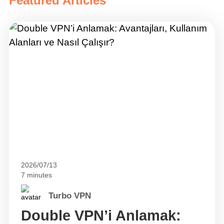
Featured Articles
2026/07/13
7 minutes
Turbo VPN
Double VPN’i Anlamak: