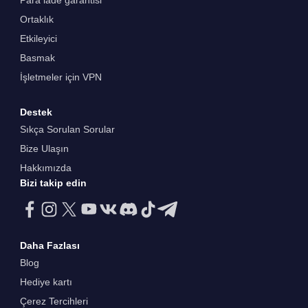
Para iade garantisi
Ortaklık
Etkileyici
Basmak
İşletmeler için VPN
Destek
Sıkça Sorulan Sorular
Bize Ulaşın
Hakkımızda
Bizi takip edin
Daha Fazlası
Blog
Hediye kartı
Çerez Tercihleri