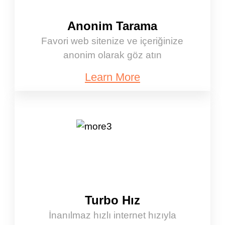
Anonim Tarama
Favori web sitenize ve içeriğinize
anonim olarak göz atın
Learn More
Turbo Hız
İnanılmaz hızlı internet hızıyla