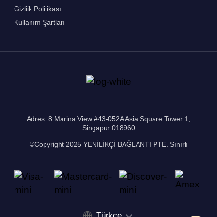
Gizliik Politikası
Kullanım Şartları
Adres: 8 Marina View #43-052A Asia Square Tower 1,
Singapur 018960
©Copyright 2025 YENİLİKÇİ BAĞLANTI PTE. Sınırlı
Türkçe