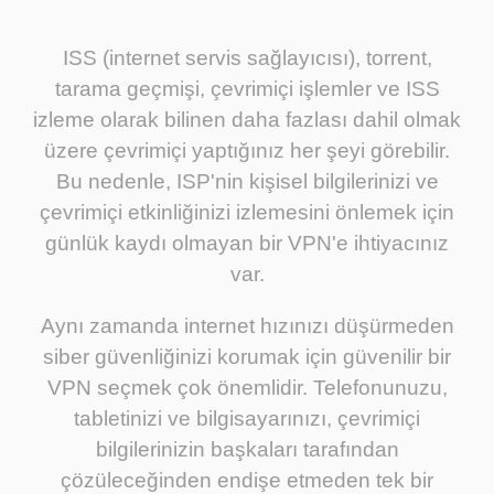
ISS (internet servis sağlayıcısı), torrent,
tarama geçmişi, çevrimiçi işlemler ve ISS
izleme olarak bilinen daha fazlası dahil olmak
üzere çevrimiçi yaptığınız her şeyi görebilir.
Bu nedenle, ISP'nin kişisel bilgilerinizi ve
çevrimiçi etkinliğinizi izlemesini önlemek için
günlük kaydı olmayan bir VPN'e ihtiyacınız
var.
Aynı zamanda internet hızınızı düşürmeden
siber güvenliğinizi korumak için güvenilir bir
VPN seçmek çok önemlidir. Telefonunuzu,
tabletinizi ve bilgisayarınızı, çevrimiçi
bilgilerinizin başkaları tarafından
çözüleceğinden endişe etmeden tek bir