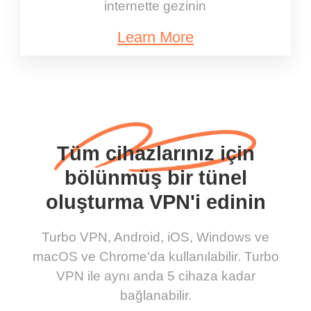
internette gezinin
Learn More
Tüm cihazlarınız için
bölünmüş bir tünel
oluşturma VPN'i edinin
Turbo VPN, Android, iOS, Windows ve
macOS ve Chrome'da kullanılabilir. Turbo
VPN ile aynı anda 5 cihaza kadar
bağlanabilir.