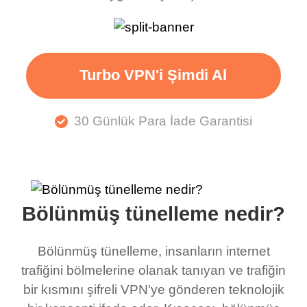
Turbo VPN'i Şimdi Al
30 Günlük Para İade Garantisi
Bölünmüş tünelleme nedir?
Bölünmüş tünelleme, insanların internet
trafiğini bölmelerine olanak tanıyan ve trafiğin
bir kısmını şifreli VPN'ye gönderen teknolojik