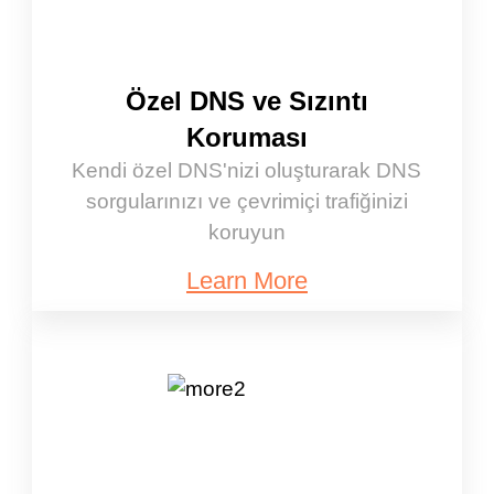
Özel DNS ve Sızıntı
Koruması
Kendi özel DNS'nizi oluşturarak DNS
sorgularınızı ve çevrimiçi trafiğinizi
koruyun
Learn More