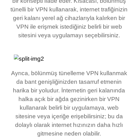
bir konsepti ifade eder. Kısacası, bölünmüş
tünelli bir VPN kullanarak, internet trafiğinizin
geri kalanı yerel ağ cihazlarıyla kalırken bir
VPN ile erişmek istediğiniz belirli bir web
sitesini veya uygulamayı seçebilirsiniz.
Ayrıca, bölünmüş tünelleme VPN kullanmak
da bant genişliğinizden tasarruf etmenin
harika bir yoludur. İnternetin geri kalanında
halka açık bir ağda gezinirken bir VPN
kullanarak belirli bir uygulamaya, web
sitesine veya içeriğe erişebilirsiniz; bu da
dolaylı olarak internet hızınızın daha hızlı
gitmesine neden olabilir.