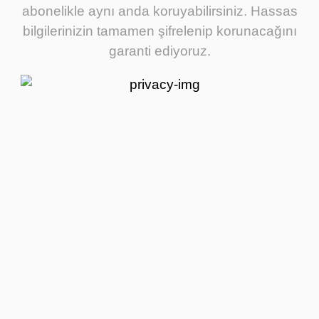
abonelikle aynı anda koruyabilirsiniz. Hassas
bilgilerinizin tamamen şifrelenip korunacağını
garanti ediyoruz.