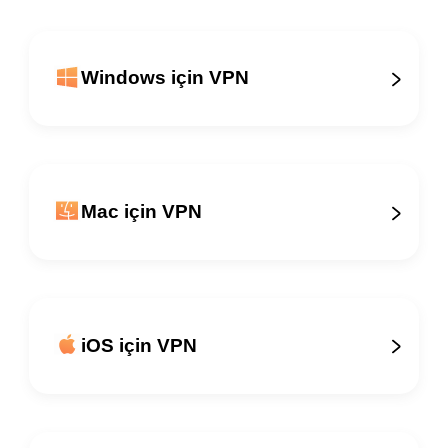
Windows için VPN
Mac için VPN
iOS için VPN