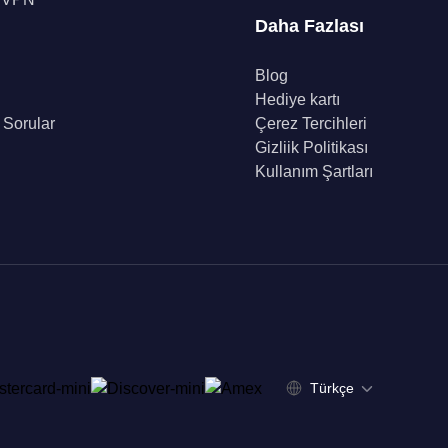
Daha Fazlası
Blog
Hediye kartı
 Sorular
Çerez Tercihleri
Gizliik Politikası
Kullanım Şartları
Türkçe