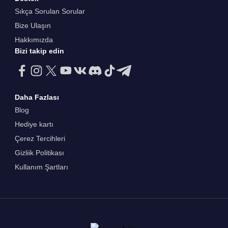
Sıkça Sorulan Sorular
Bize Ulaşın
Hakkımızda
Bizi takip edin
Daha Fazlası
Blog
Hediye kartı
Çerez Tercihleri
Gizliik Politikası
Kullanım Şartları