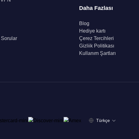
Daha Fazlası
Blog
Hediye kartı
 Sorular
Çerez Tercihleri
Gizliik Politikası
Kullanım Şartları
Türkçe