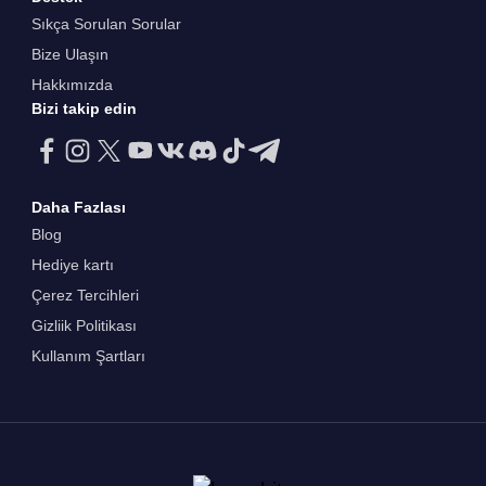
Sıkça Sorulan Sorular
Bize Ulaşın
Hakkımızda
Bizi takip edin
Daha Fazlası
Blog
Hediye kartı
Çerez Tercihleri
Gizliik Politikası
Kullanım Şartları