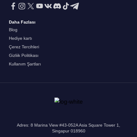
Daha Fazlası
Blog
Hediye kartı
Çerez Tercihleri
Gizliik Politikası
Kullanım Şartları
Adres: 8 Marina View #43-052A Asia Square Tower 1,
Singapur 018960