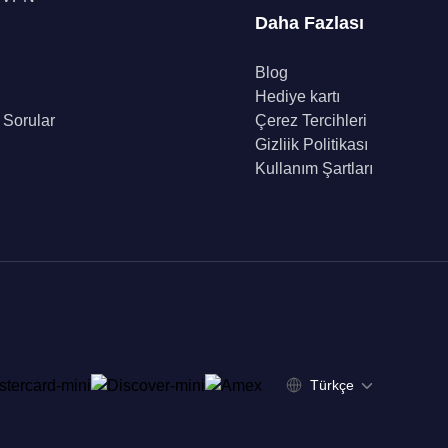
Daha Fazlası
Blog
Hediye kartı
 Sorular
Çerez Tercihleri
Gizliik Politikası
Kullanım Şartları
Türkçe