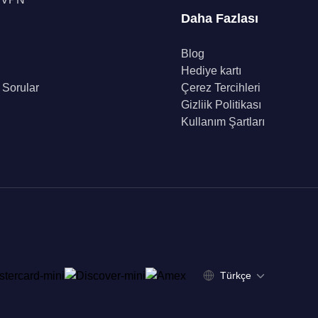
Daha Fazlası
Blog
Hediye kartı
 Sorular
Çerez Tercihleri
Gizliik Politikası
Kullanım Şartları
Türkçe