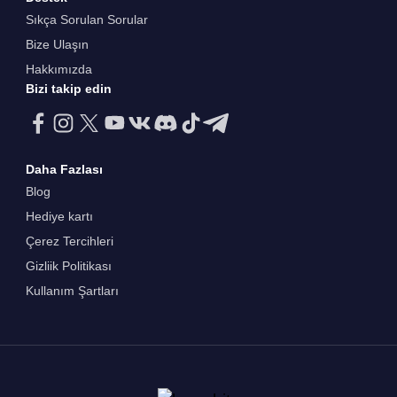
Sıkça Sorulan Sorular
Bize Ulaşın
Hakkımızda
Bizi takip edin
Daha Fazlası
Blog
Hediye kartı
Çerez Tercihleri
Gizliik Politikası
Kullanım Şartları