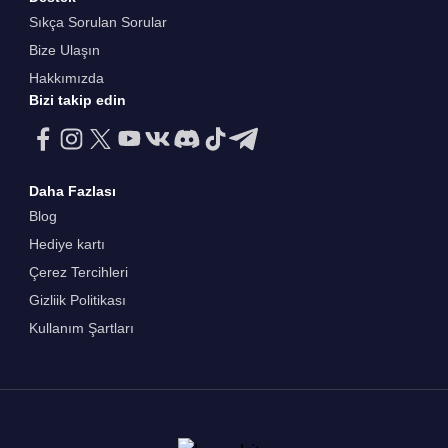
Sıkça Sorulan Sorular
Bize Ulaşın
Hakkımızda
Bizi takip edin
Daha Fazlası
Blog
Hediye kartı
Çerez Tercihleri
Gizliik Politikası
Kullanım Şartları