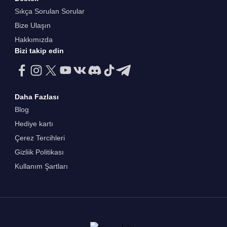
Sıkça Sorulan Sorular
Bize Ulaşın
Hakkımızda
Bizi takip edin
Daha Fazlası
Blog
Hediye kartı
Çerez Tercihleri
Gizliik Politikası
Kullanım Şartları